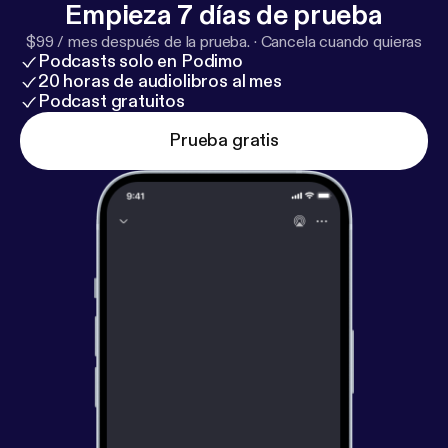
Empieza 7 días de prueba
$99 / mes después de la prueba.
·
Cancela cuando quieras
Podcasts solo en Podimo
20 horas de audiolibros al mes
Podcast gratuitos
Prueba gratis