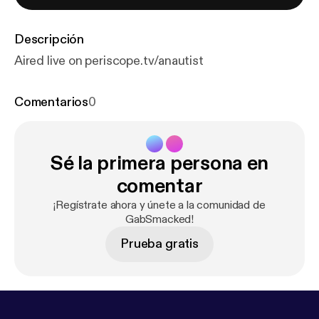
Descripción
Aired live on periscope.tv/anautist
Comentarios
0
Sé la primera persona en
comentar
¡Regístrate ahora y únete a la comunidad de
GabSmacked!
Prueba gratis