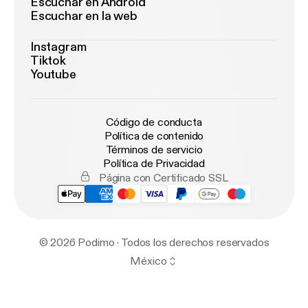
Escuchar en Android
Escuchar en la web
Instagram
Tiktok
Youtube
Código de conducta
Política de contenido
Términos de servicio
Política de Privacidad
Página con Certificado SSL
© 2026 Podimo · Todos los derechos reservados
México