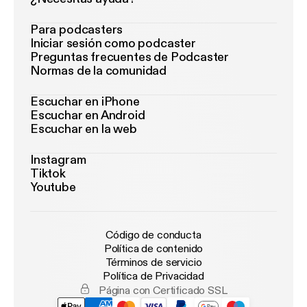
Para podcasters
Iniciar sesión como podcaster
Preguntas frecuentes de Podcaster
Normas de la comunidad
Escuchar en iPhone
Escuchar en Android
Escuchar en la web
Instagram
Tiktok
Youtube
Código de conducta
Política de contenido
Términos de servicio
Política de Privacidad
Página con Certificado SSL