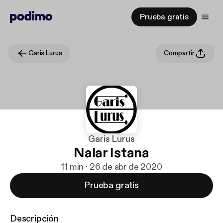
Prueba gratis
Garis Lurus
Compartir
Garis Lurus
Nalar Istana
11 min · 26 de abr de 2020
Prueba gratis
Descripción