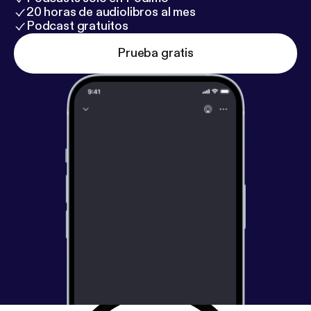
20 horas de audiolibros al mes
Podcast gratuitos
Prueba gratis