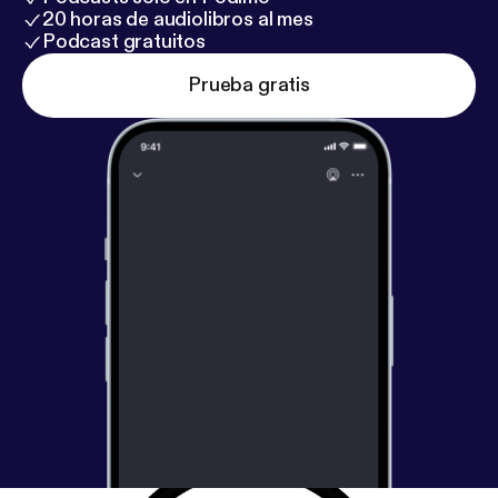
20 horas de audiolibros al mes
Podcast gratuitos
Prueba gratis