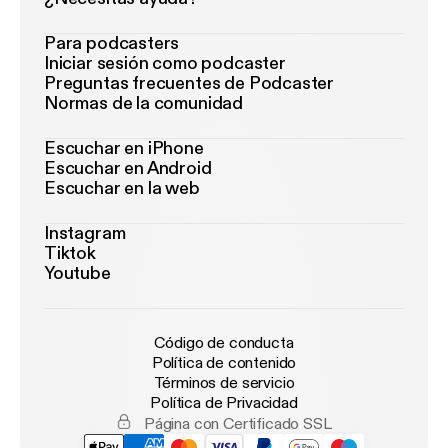
Para podcasters
Iniciar sesión como podcaster
Preguntas frecuentes de Podcaster
Normas de la comunidad
Escuchar en iPhone
Escuchar en Android
Escuchar en la web
Instagram
Tiktok
Youtube
Código de conducta
Política de contenido
Términos de servicio
Política de Privacidad
Página con Certificado SSL