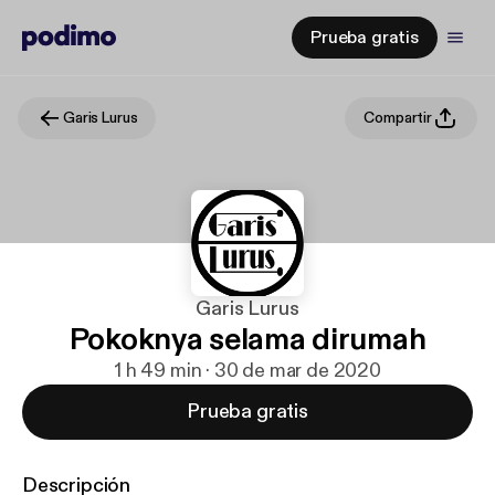
Prueba gratis
Garis Lurus
Compartir
Garis Lurus
Pokoknya selama dirumah
1 h 49 min · 30 de mar de 2020
Prueba gratis
Descripción