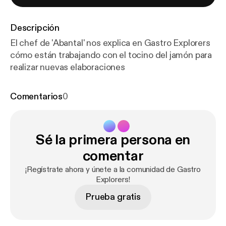
Descripción
El chef de 'Abantal' nos explica en Gastro Explorers
cómo están trabajando con el tocino del jamón para
realizar nuevas elaboraciones
Comentarios
0
Sé la primera persona en
comentar
¡Regístrate ahora y únete a la comunidad de Gastro
Explorers!
Prueba gratis