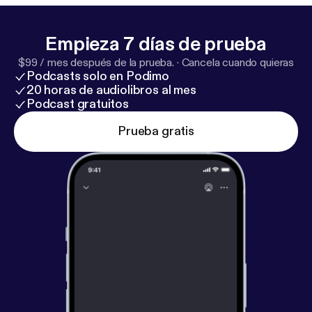
Empieza 7 días de prueba
$99 / mes después de la prueba.
·
Cancela cuando quieras
Podcasts solo en Podimo
20 horas de audiolibros al mes
Podcast gratuitos
Prueba gratis