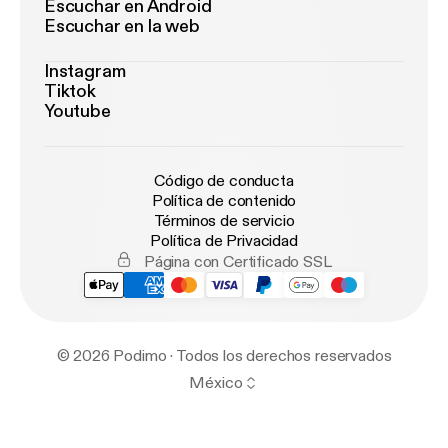
Escuchar en Android
Escuchar en la web
Instagram
Tiktok
Youtube
Código de conducta
Política de contenido
Términos de servicio
Política de Privacidad
Página con Certificado SSL
© 2026 Podimo · Todos los derechos reservados
México