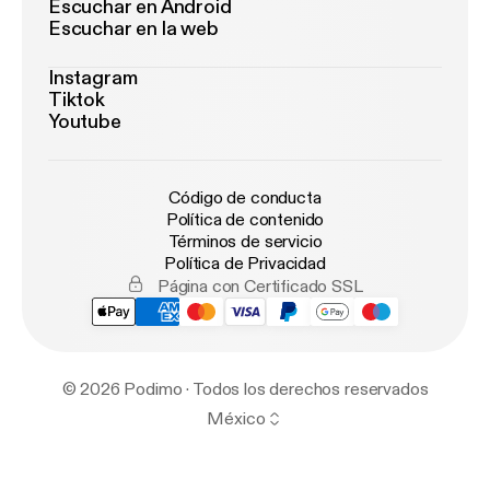
Escuchar en Android
Escuchar en la web
Instagram
Tiktok
Youtube
Código de conducta
Política de contenido
Términos de servicio
Política de Privacidad
Página con Certificado SSL
© 2026 Podimo · Todos los derechos reservados
México