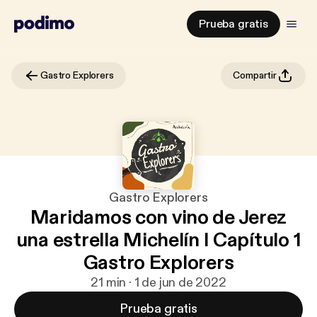
Prueba gratis
Gastro Explorers
Compartir
Gastro Explorers
Maridamos con vino de Jerez
una estrella Michelín I Capítulo 1
Gastro Explorers
21 min · 1 de jun de 2022
Prueba gratis