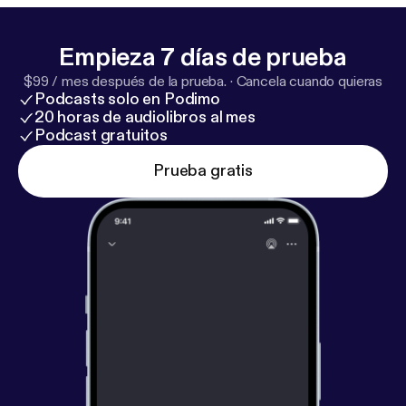
Empieza 7 días de prueba
$99 / mes después de la prueba.
·
Cancela cuando quieras
Podcasts solo en Podimo
20 horas de audiolibros al mes
Podcast gratuitos
Prueba gratis