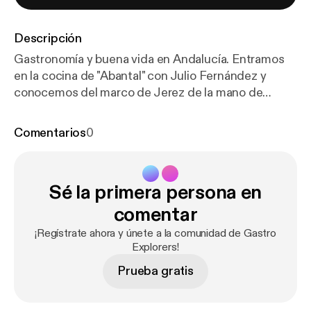
Descripción
Gastronomía y buena vida en Andalucía. Entramos
en la cocina de "Abantal" con Julio Fernández y
conocemos del marco de Jerez de la mano de
David Puerto de "Bodegas Juan Piñero"
Comentarios
0
Sé la primera persona en
comentar
¡Regístrate ahora y únete a la comunidad de Gastro
Explorers!
Prueba gratis