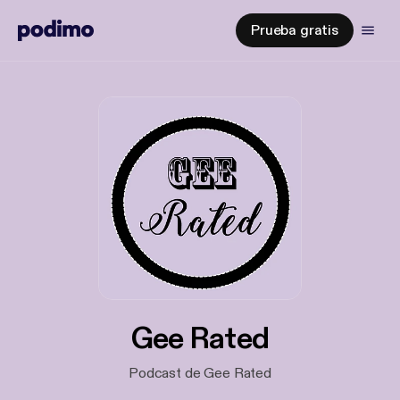
Prueba gratis
Gee Rated
Podcast de Gee Rated