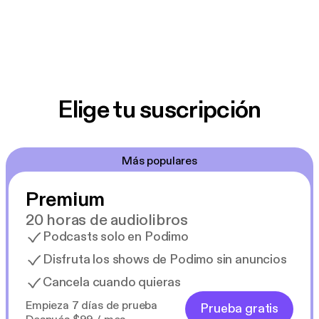
Elige tu suscripción
Más populares
Premium
20 horas de audiolibros
Podcasts solo en Podimo
Disfruta los shows de Podimo sin anuncios
Cancela cuando quieras
Empieza 7 días de prueba
Prueba gratis