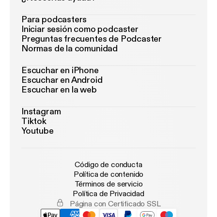
Para podcasters
Iniciar sesión como podcaster
Preguntas frecuentes de Podcaster
Normas de la comunidad
Escuchar en iPhone
Escuchar en Android
Escuchar en la web
Instagram
Tiktok
Youtube
Código de conducta
Política de contenido
Términos de servicio
Política de Privacidad
Página con Certificado SSL