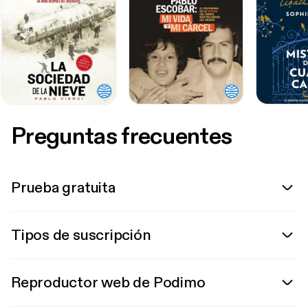
Preguntas frecuentes
Prueba gratuita
Tipos de suscripción
Reproductor web de Podimo