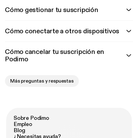
Cómo gestionar tu suscripción
Cómo conectarte a otros dispositivos
Cómo cancelar tu suscripción en
Podimo
Más preguntas y respuestas
Sobre Podimo
Empleo
Blog
¿Necesitas ayuda?