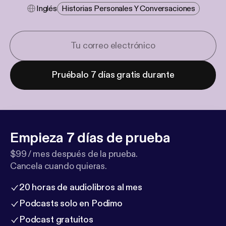
Inglés
Historias Personales Y Conversaciones
Pruébalo 7 días gratis durante
Empieza 7 días de prueba
$99 / mes después de la prueba.
Cancela cuando quieras.
20 horas de audiolibros al mes
Podcasts solo en Podimo
Podcast gratuitos