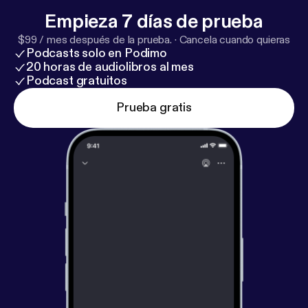
Empieza 7 días de prueba
$99 / mes después de la prueba.
·
Cancela cuando quieras
Podcasts solo en Podimo
20 horas de audiolibros al mes
Podcast gratuitos
Prueba gratis