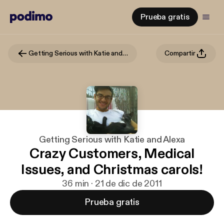
Prueba gratis
Getting Serious with Katie and Alexa
Compartir
Getting Serious with Katie and Alexa
Crazy Customers, Medical
Issues, and Christmas carols!
36 min · 21 de dic de 2011
Prueba gratis