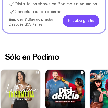
Disfruta los shows de Podimo sin anuncios
Cancela cuando quieras
Empieza 7 días de prueba
Prueba gratis
Después $99 / mes
Sólo en Podimo