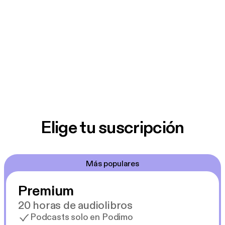
Elige tu suscripción
Más populares
Premium
20 horas de audiolibros
Podcasts solo en Podimo