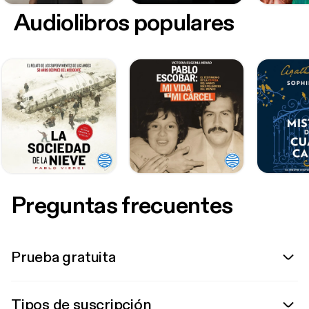
Audiolibros populares
Preguntas frecuentes
Prueba gratuita
Tipos de suscripción