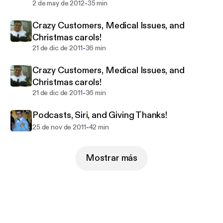
-
2 de may de 2012
35 min
Crazy Customers, Medical Issues, and
Christmas carols!
-
21 de dic de 2011
36 min
Crazy Customers, Medical Issues, and
Christmas carols!
-
21 de dic de 2011
36 min
Podcasts, Siri, and Giving Thanks!
-
25 de nov de 2011
42 min
Mostrar más