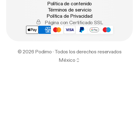
Política de contenido
Términos de servicio
Política de Privacidad
Página con Certificado SSL
© 2026 Podimo · Todos los derechos reservados
México