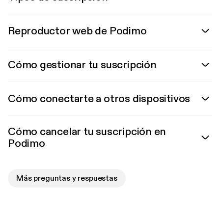
Reproductor web de Podimo
Cómo gestionar tu suscripción
Cómo conectarte a otros dispositivos
Cómo cancelar tu suscripción en
Podimo
Más preguntas y respuestas