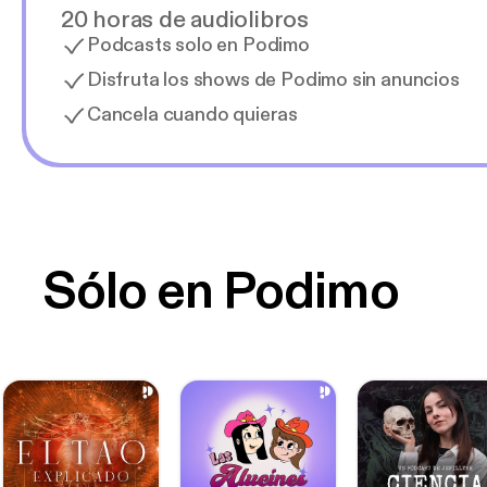
20 horas de audiolibros
Podcasts solo en Podimo
Disfruta los shows de Podimo sin anuncios
Cancela cuando quieras
Sólo en Podimo