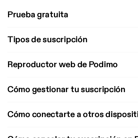
Prueba gratuita
Tipos de suscripción
Reproductor web de Podimo
Cómo gestionar tu suscripción
Cómo conectarte a otros disposit