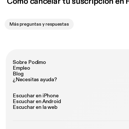
Cómo cancelar tu suscripción en
Más preguntas y respuestas
Sobre Podimo
Empleo
Blog
¿Necesitas ayuda?
Escuchar en iPhone
Escuchar en Android
Escuchar en la web