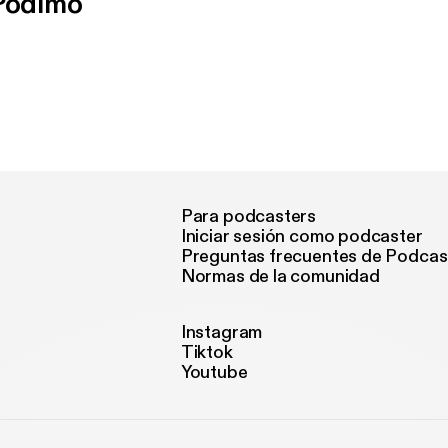
 Podimo
Para podcasters
Iniciar sesión como podcaster
Preguntas frecuentes de Podcas
Normas de la comunidad
Instagram
Tiktok
Youtube