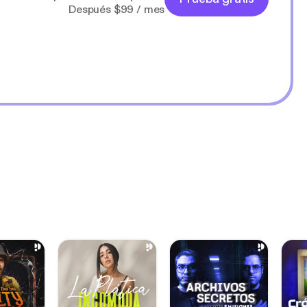
Después $99 / mes