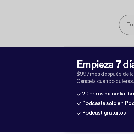
Empieza 7 dí
$99 / mes después de la
Cancela cuando quieras.
20 horas de audiolibr
Podcasts solo en Po
Podcast gratuitos