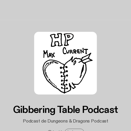
Gibbering Table Podcast
Podcast de Dungeons & Dragons Podcast