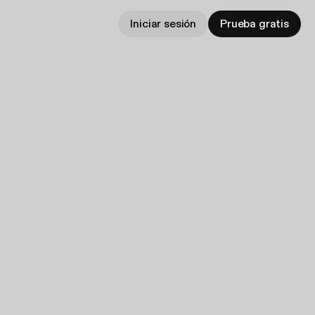
Iniciar sesión
Prueba gratis