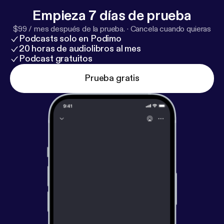
Empieza 7 días de prueba
$99 / mes después de la prueba.
·
Cancela cuando quieras
Podcasts solo en Podimo
20 horas de audiolibros al mes
Podcast gratuitos
Prueba gratis