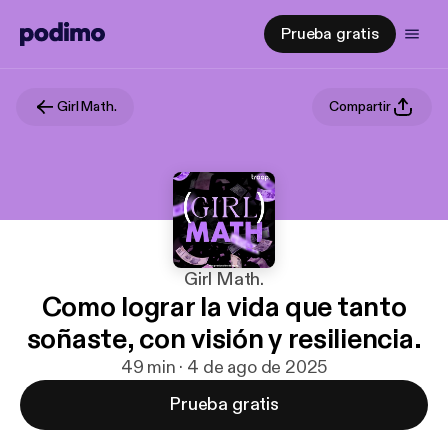
Prueba gratis
Girl Math.
Compartir
Girl Math.
Como lograr la vida que tanto
soñaste, con visión y resiliencia.
49 min · 4 de ago de 2025
Prueba gratis