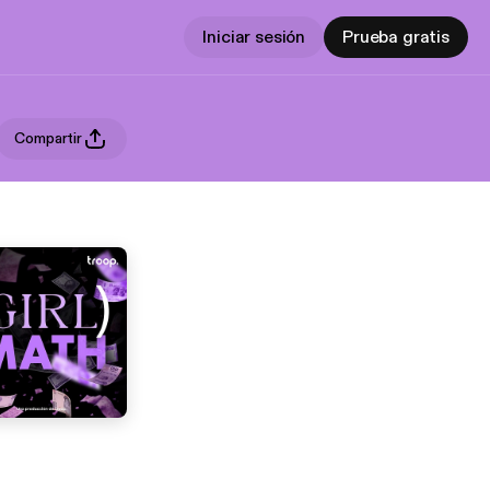
Iniciar sesión
Prueba gratis
Compartir