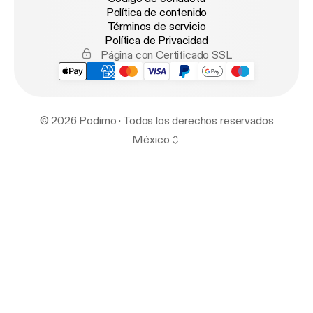
Política de contenido
Términos de servicio
Política de Privacidad
Página con Certificado SSL
© 2026 Podimo · Todos los derechos reservados
México