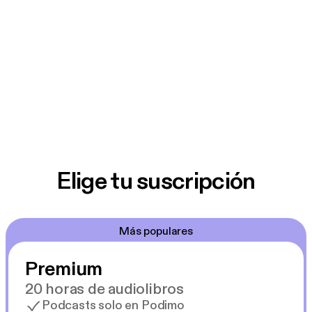
Elige tu suscripción
Más populares
Premium
20 horas de audiolibros
Podcasts solo en Podimo