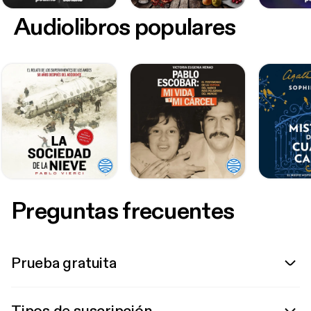
Audiolibros populares
Preguntas frecuentes
Prueba gratuita