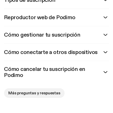
Tipos de suscripción
Reproductor web de Podimo
Cómo gestionar tu suscripción
Cómo conectarte a otros dispositivos
Cómo cancelar tu suscripción en
Podimo
Más preguntas y respuestas