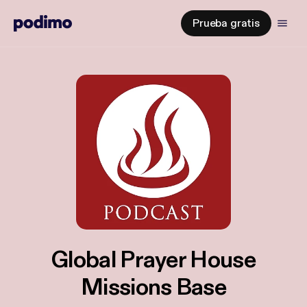
Prueba gratis
Global Prayer House
Missions Base