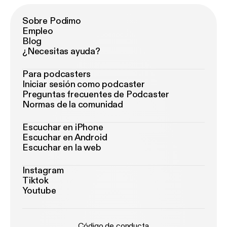
Sobre Podimo
Empleo
Blog
¿Necesitas ayuda?
Para podcasters
Iniciar sesión como podcaster
Preguntas frecuentes de Podcaster
Normas de la comunidad
Escuchar en iPhone
Escuchar en Android
Escuchar en la web
Instagram
Tiktok
Youtube
Código de conducta