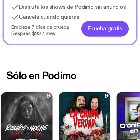
Disfruta los shows de Podimo sin anuncios
Cancela cuando quieras
Empieza 7 días de prueba
Prueba gratis
Después $99 / mes
Sólo en Podimo