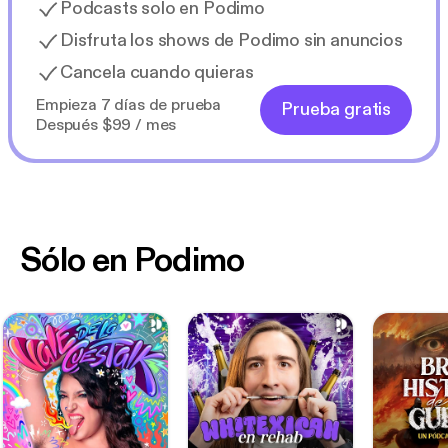
Podcasts solo en Podimo
Disfruta los shows de Podimo sin anuncios
Cancela cuando quieras
Empieza 7 días de prueba
Prueba gratis
Después $99 / mes
Sólo en Podimo