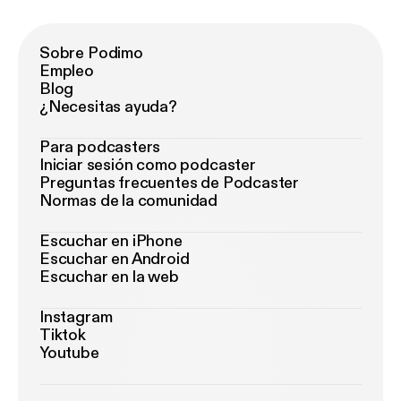
Sobre Podimo
Empleo
Blog
¿Necesitas ayuda?
Para podcasters
Iniciar sesión como podcaster
Preguntas frecuentes de Podcaster
Normas de la comunidad
Escuchar en iPhone
Escuchar en Android
Escuchar en la web
Instagram
Tiktok
Youtube