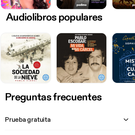
Audiolibros populares
Preguntas frecuentes
Prueba gratuita