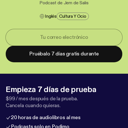
Podcast de Jem de Salis
Inglés
Cultura Y Ocio
Pruébalo 7 días gratis durante
Empieza 7 días de prueba
$99 / mes después de la prueba.
Cancela cuando quieras.
20 horas de audiolibros al mes
Podcasts solo en Podimo