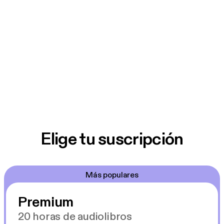
Elige tu suscripción
Más populares
Premium
20 horas de audiolibros