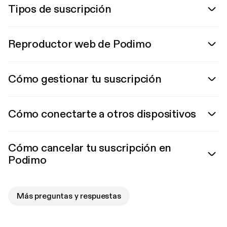
Tipos de suscripción
Reproductor web de Podimo
Cómo gestionar tu suscripción
Cómo conectarte a otros dispositivos
Cómo cancelar tu suscripción en
Podimo
Más preguntas y respuestas