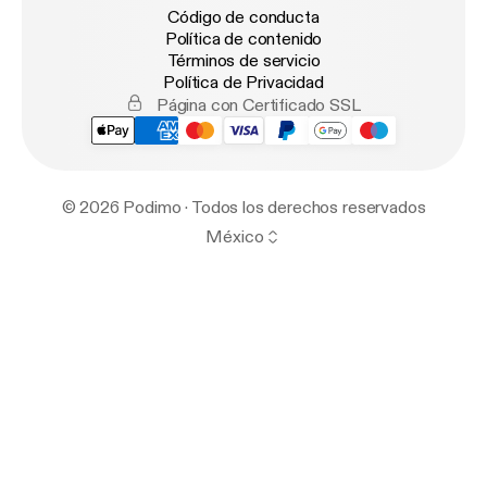
Código de conducta
Política de contenido
Términos de servicio
Política de Privacidad
Página con Certificado SSL
© 2026 Podimo · Todos los derechos reservados
México