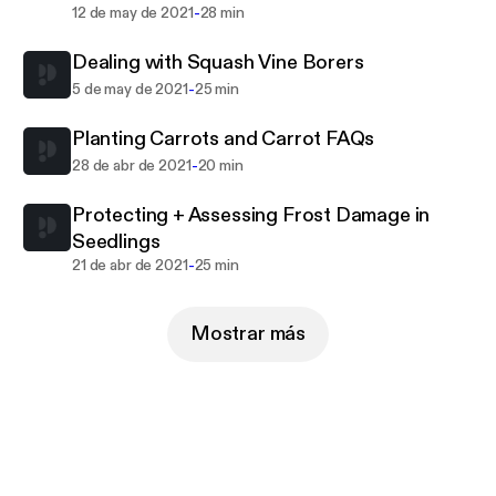
-
12 de may de 2021
28 min
Dealing with Squash Vine Borers
-
5 de may de 2021
25 min
Planting Carrots and Carrot FAQs
-
28 de abr de 2021
20 min
Protecting + Assessing Frost Damage in
Seedlings
-
21 de abr de 2021
25 min
Mostrar más