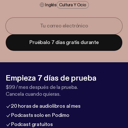
Inglés
Cultura Y Ocio
Pruébalo 7 días gratis durante
Empieza 7 días de prueba
$99 / mes después de la prueba.
Cancela cuando quieras.
20 horas de audiolibros al mes
Podcasts solo en Podimo
Podcast gratuitos