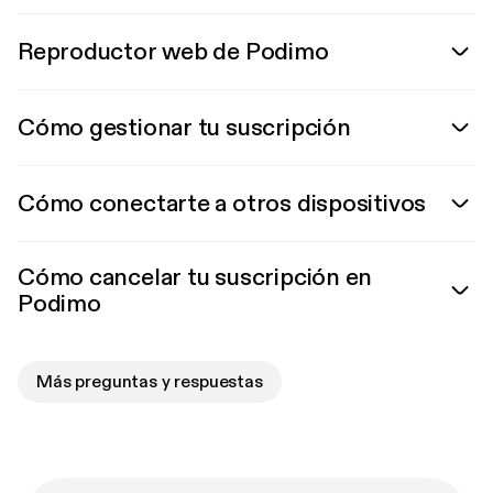
Reproductor web de Podimo
Cómo gestionar tu suscripción
Cómo conectarte a otros dispositivos
Cómo cancelar tu suscripción en
Podimo
Más preguntas y respuestas