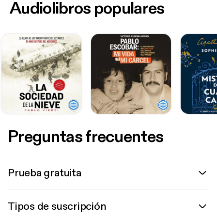
Audiolibros populares
Preguntas frecuentes
Prueba gratuita
Tipos de suscripción