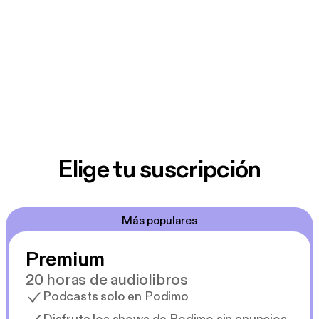
Elige tu suscripción
Más populares
Premium
20 horas de audiolibros
Podcasts solo en Podimo