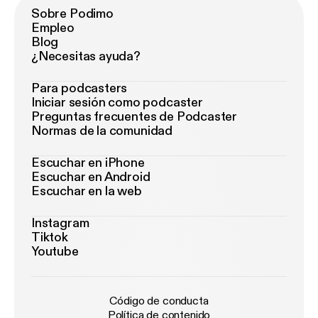
Sobre Podimo
Empleo
Blog
¿Necesitas ayuda?
Para podcasters
Iniciar sesión como podcaster
Preguntas frecuentes de Podcaster
Normas de la comunidad
Escuchar en iPhone
Escuchar en Android
Escuchar en la web
Instagram
Tiktok
Youtube
Código de conducta
Política de contenido