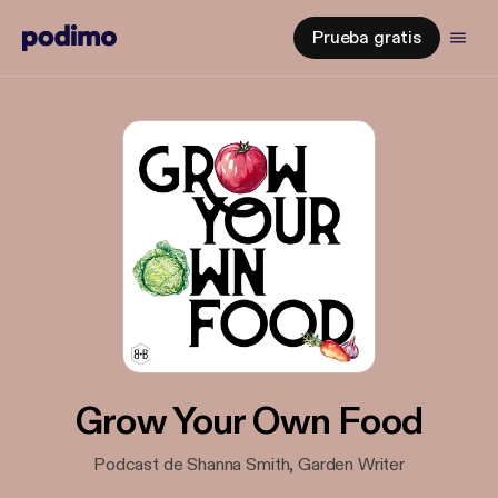
Prueba gratis
Grow Your Own Food
Podcast de Shanna Smith, Garden Writer