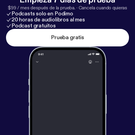
$99 / mes después de la prueba.
·
Cancela cuando quieras
Podcasts solo en Podimo
20 horas de audiolibros al mes
Podcast gratuitos
Prueba gratis