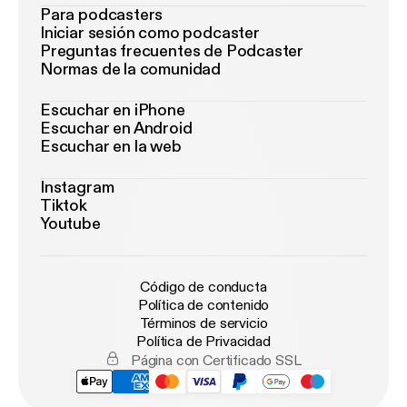
Para podcasters
Iniciar sesión como podcaster
Preguntas frecuentes de Podcaster
Normas de la comunidad
Escuchar en iPhone
Escuchar en Android
Escuchar en la web
Instagram
Tiktok
Youtube
Código de conducta
Política de contenido
Términos de servicio
Política de Privacidad
Página con Certificado SSL