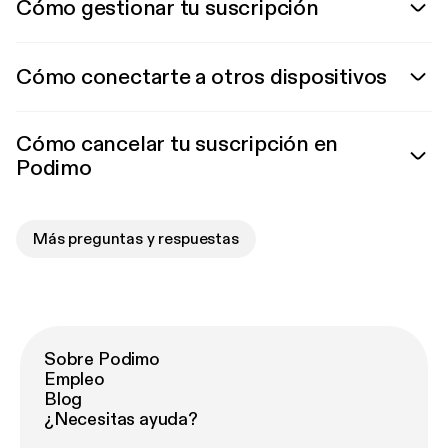
Cómo gestionar tu suscripción
Cómo conectarte a otros dispositivos
Cómo cancelar tu suscripción en
Podimo
Más preguntas y respuestas
Sobre Podimo
Empleo
Blog
¿Necesitas ayuda?