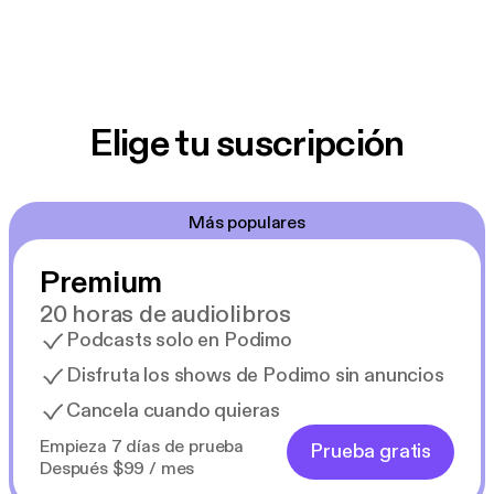
Elige tu suscripción
Más populares
Premium
20 horas de audiolibros
Podcasts solo en Podimo
Disfruta los shows de Podimo sin anuncios
Cancela cuando quieras
Empieza 7 días de prueba
Prueba gratis
Después $99 / mes