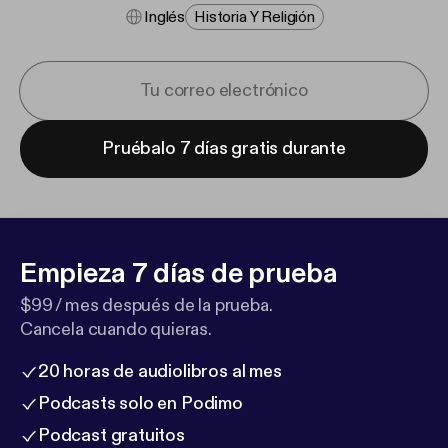
Inglés
Historia Y Religión
Pruébalo 7 días gratis durante
Empieza 7 días de prueba
$99 / mes después de la prueba.
Cancela cuando quieras.
20 horas de audiolibros al mes
Podcasts solo en Podimo
Podcast gratuitos