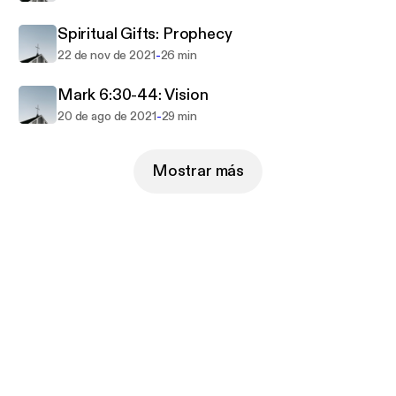
Spiritual Gifts: Prophecy
-
22 de nov de 2021
26 min
Mark 6:30-44: Vision
-
20 de ago de 2021
29 min
Mostrar más