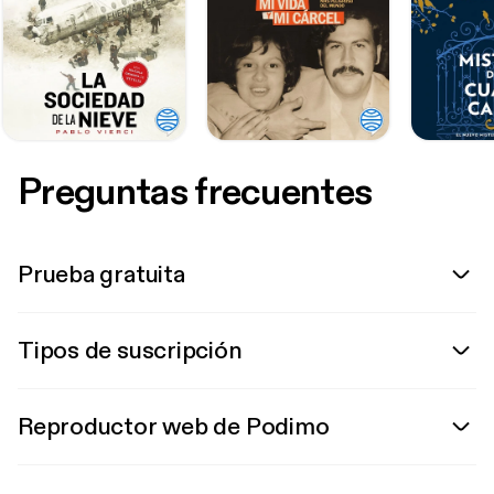
Preguntas frecuentes
Prueba gratuita
Tipos de suscripción
Reproductor web de Podimo