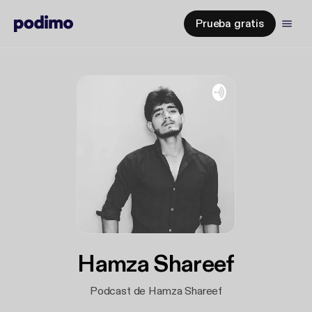
Prueba gratis
Hamza Shareef
Podcast de Hamza Shareef