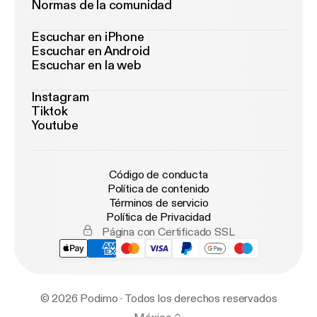
Normas de la comunidad
Escuchar en iPhone
Escuchar en Android
Escuchar en la web
Instagram
Tiktok
Youtube
Código de conducta
Política de contenido
Términos de servicio
Política de Privacidad
Página con Certificado SSL
© 2026 Podimo · Todos los derechos reservados