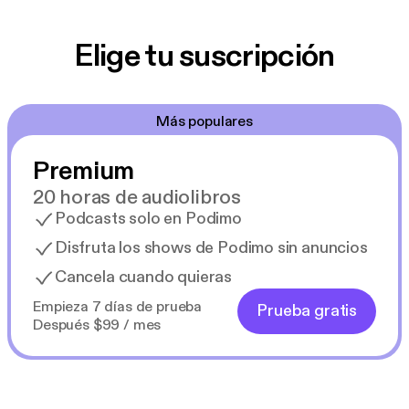
Elige tu suscripción
Más populares
Premium
20 horas de audiolibros
Podcasts solo en Podimo
Disfruta los shows de Podimo sin anuncios
Cancela cuando quieras
Empieza 7 días de prueba
Prueba gratis
Después $99 / mes