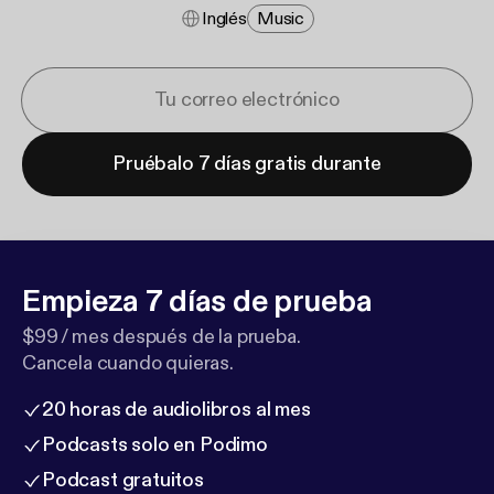
Inglés
Music
Pruébalo 7 días gratis durante
Empieza 7 días de prueba
$99 / mes después de la prueba.
Cancela cuando quieras.
20 horas de audiolibros al mes
Podcasts solo en Podimo
Podcast gratuitos