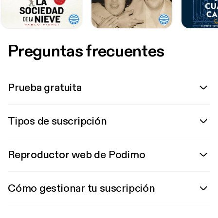
Preguntas frecuentes
Prueba gratuita
Tipos de suscripción
Reproductor web de Podimo
Cómo gestionar tu suscripción