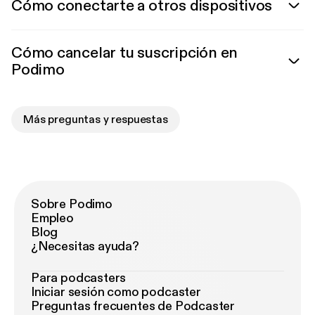
Cómo conectarte a otros dispositivos
Cómo cancelar tu suscripción en
Podimo
Más preguntas y respuestas
Sobre Podimo
Empleo
Blog
¿Necesitas ayuda?
Para podcasters
Iniciar sesión como podcaster
Preguntas frecuentes de Podcaster