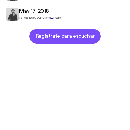
May 17, 2018
-
17 de may de 2018
1 min
Regístrate para escuchar