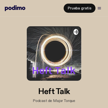
Prueba gratis
Heft Talk
Podcast de Major Torque