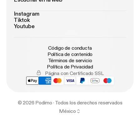
Instagram
Tiktok
Youtube
Código de conducta
Política de contenido
Términos de servicio
Política de Privacidad
Página con Certificado SSL
© 2026 Podimo · Todos los derechos reservados
México