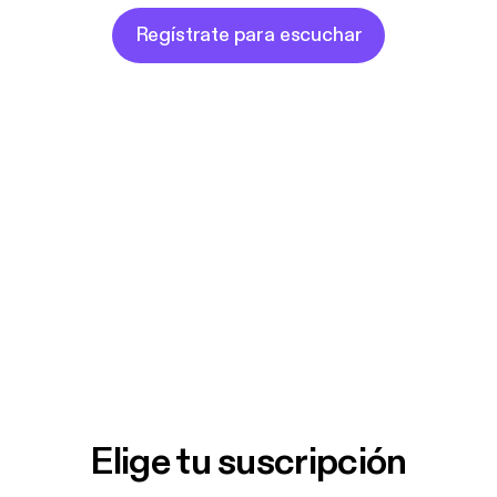
Regístrate para escuchar
Elige tu suscripción