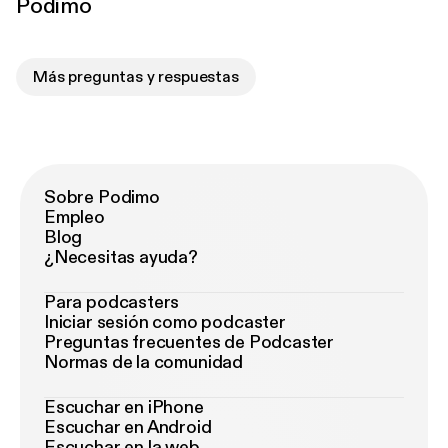
Podimo
Más preguntas y respuestas
Sobre Podimo
Empleo
Blog
¿Necesitas ayuda?
Para podcasters
Iniciar sesión como podcaster
Preguntas frecuentes de Podcaster
Normas de la comunidad
Escuchar en iPhone
Escuchar en Android
Escuchar en la web