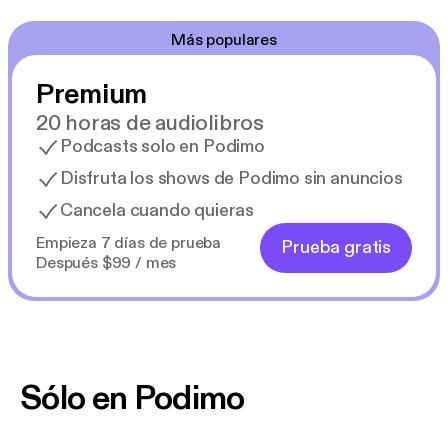
Más populares
Premium
20 horas de audiolibros
Podcasts solo en Podimo
Disfruta los shows de Podimo sin anuncios
Cancela cuando quieras
Empieza 7 días de prueba
Prueba gratis
Después $99 / mes
Sólo en Podimo