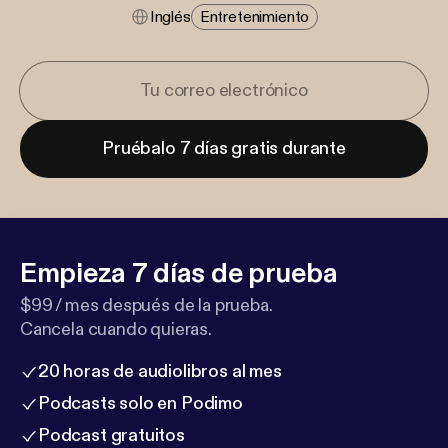
Inglés
Entretenimiento
Pruébalo 7 días gratis durante
Empieza 7 días de prueba
$99 / mes después de la prueba.
Cancela cuando quieras.
20 horas de audiolibros al mes
Podcasts solo en Podimo
Podcast gratuitos