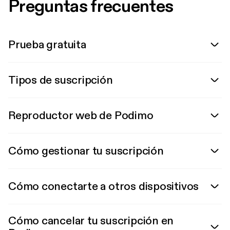
Preguntas frecuentes
Prueba gratuita
Tipos de suscripción
Reproductor web de Podimo
Cómo gestionar tu suscripción
Cómo conectarte a otros dispositivos
Cómo cancelar tu suscripción en