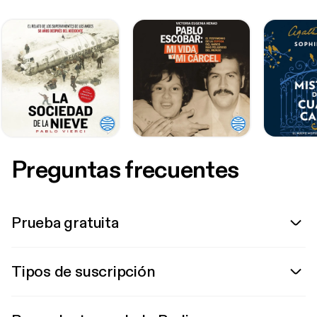
Preguntas frecuentes
Prueba gratuita
Tipos de suscripción