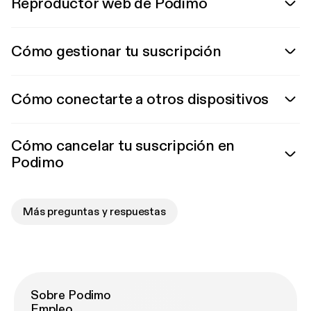
Reproductor web de Podimo
Cómo gestionar tu suscripción
Cómo conectarte a otros dispositivos
Cómo cancelar tu suscripción en
Podimo
Más preguntas y respuestas
Sobre Podimo
Empleo