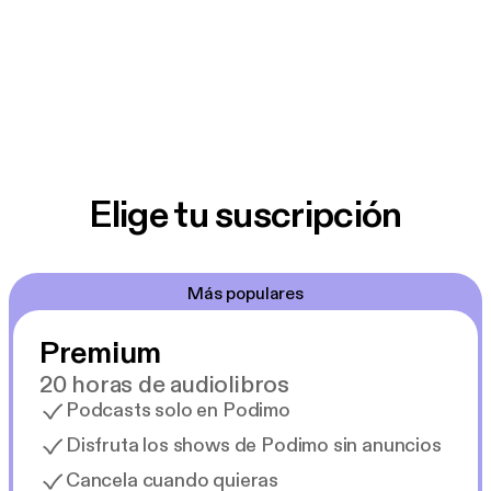
Elige tu suscripción
Más populares
Premium
20 horas de audiolibros
Podcasts solo en Podimo
Disfruta los shows de Podimo sin anuncios
Cancela cuando quieras