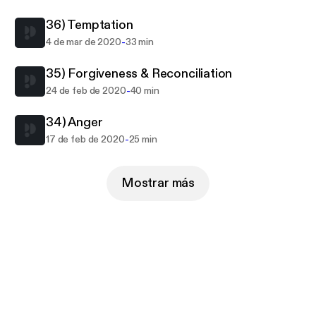
36) Temptation
-
4 de mar de 2020
33 min
35) Forgiveness & Reconciliation
-
24 de feb de 2020
40 min
34) Anger
-
17 de feb de 2020
25 min
Mostrar más