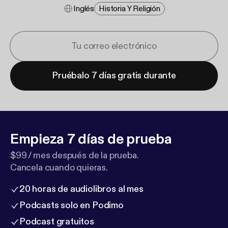
Inglés
Historia Y Religión
Pruébalo 7 días gratis durante
Empieza 7 días de prueba
$99 / mes después de la prueba.
Cancela cuando quieras.
20 horas de audiolibros al mes
Podcasts solo en Podimo
Podcast gratuitos