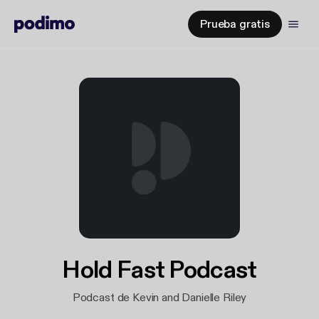
Prueba gratis
Hold Fast Podcast
Podcast de Kevin and Danielle Riley