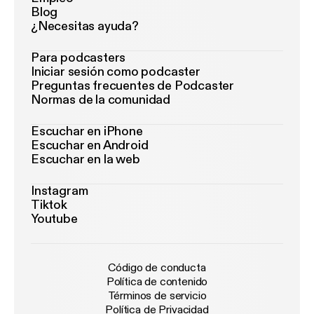
Blog
¿Necesitas ayuda?
Para podcasters
Iniciar sesión como podcaster
Preguntas frecuentes de Podcaster
Normas de la comunidad
Escuchar en iPhone
Escuchar en Android
Escuchar en la web
Instagram
Tiktok
Youtube
Código de conducta
Política de contenido
Términos de servicio
Política de Privacidad