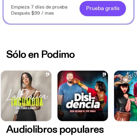
Empieza 7 días de prueba
Prueba gratis
Después $99 / mes
Sólo en Podimo
Audiolibros populares