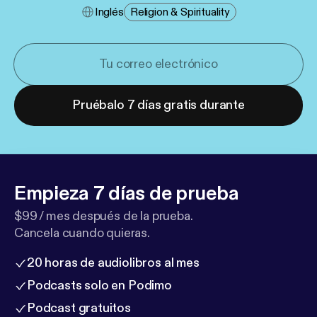
Inglés
Religion & Spirituality
Pruébalo 7 días gratis durante
Empieza 7 días de prueba
$99 / mes después de la prueba.
Cancela cuando quieras.
20 horas de audiolibros al mes
Podcasts solo en Podimo
Podcast gratuitos