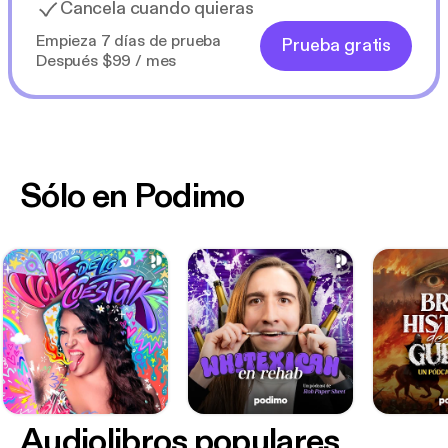
Cancela cuando quieras
Empieza 7 días de prueba
Prueba gratis
Después $99 / mes
Sólo en Podimo
Audiolibros populares