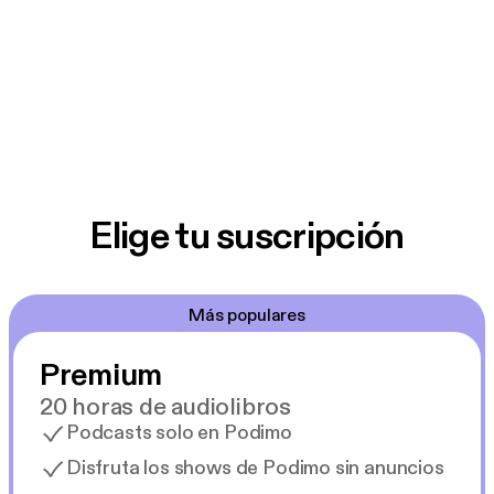
Elige tu suscripción
Más populares
Premium
20 horas de audiolibros
Podcasts solo en Podimo
Disfruta los shows de Podimo sin anuncios