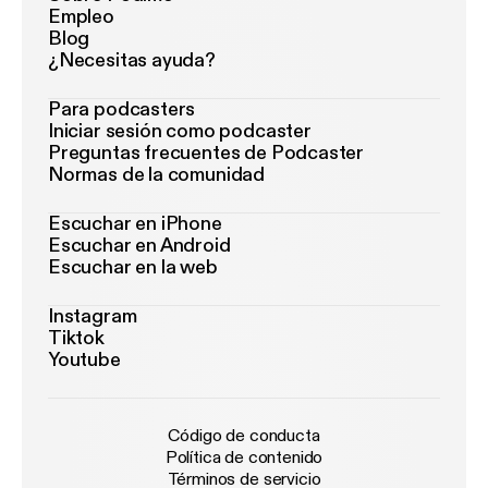
Empleo
Blog
¿Necesitas ayuda?
Para podcasters
Iniciar sesión como podcaster
Preguntas frecuentes de Podcaster
Normas de la comunidad
Escuchar en iPhone
Escuchar en Android
Escuchar en la web
Instagram
Tiktok
Youtube
Código de conducta
Política de contenido
Términos de servicio