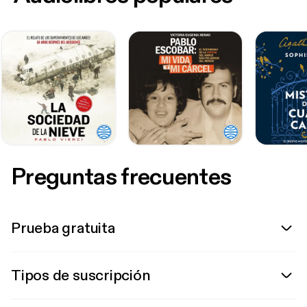
Preguntas frecuentes
Prueba gratuita
Tipos de suscripción