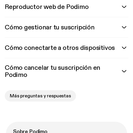
Reproductor web de Podimo
Cómo gestionar tu suscripción
Cómo conectarte a otros dispositivos
Cómo cancelar tu suscripción en
Podimo
Más preguntas y respuestas
Sobre Podimo