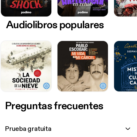
Audiolibros populares
Preguntas frecuentes
Prueba gratuita