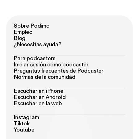
Sobre Podimo
Empleo
Blog
¿Necesitas ayuda?
Para podcasters
Iniciar sesión como podcaster
Preguntas frecuentes de Podcaster
Normas de la comunidad
Escuchar en iPhone
Escuchar en Android
Escuchar en la web
Instagram
Tiktok
Youtube