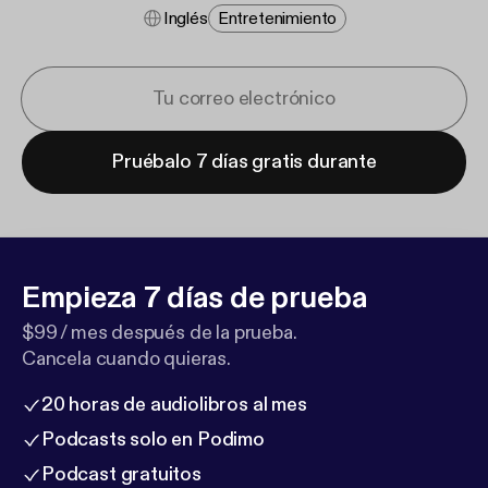
Inglés
Entretenimiento
Pruébalo 7 días gratis durante
Empieza 7 días de prueba
$99 / mes después de la prueba.
Cancela cuando quieras.
20 horas de audiolibros al mes
Podcasts solo en Podimo
Podcast gratuitos