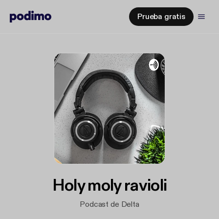
Prueba gratis
Holy moly ravioli
Podcast de Delta