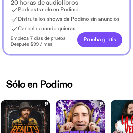
20 horas de audiolibros
Podcasts solo en Podimo
Disfruta los shows de Podimo sin anuncios
Cancela cuando quieras
Empieza 7 días de prueba
Prueba gratis
Después $99 / mes
Sólo en Podimo