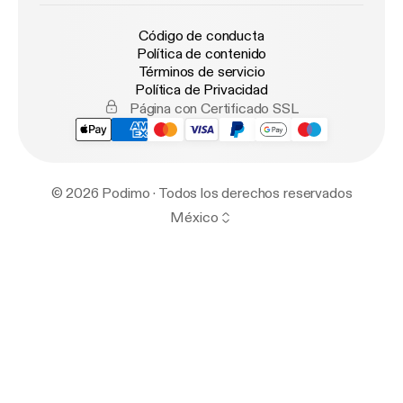
Código de conducta
Política de contenido
Términos de servicio
Política de Privacidad
Página con Certificado SSL
© 2026 Podimo · Todos los derechos reservados
México