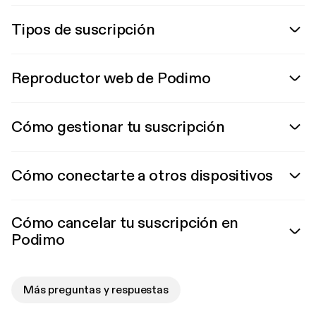
Tipos de suscripción
Reproductor web de Podimo
Cómo gestionar tu suscripción
Cómo conectarte a otros dispositivos
Cómo cancelar tu suscripción en
Podimo
Más preguntas y respuestas