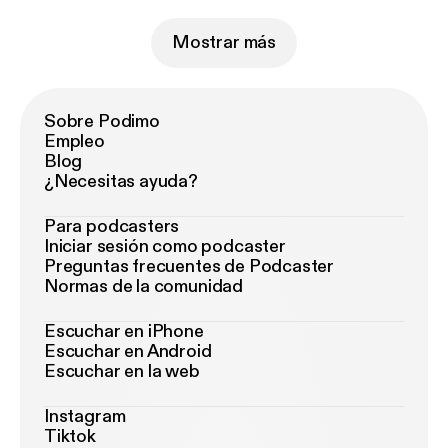
Mostrar más
Sobre Podimo
Empleo
Blog
¿Necesitas ayuda?
Para podcasters
Iniciar sesión como podcaster
Preguntas frecuentes de Podcaster
Normas de la comunidad
Escuchar en iPhone
Escuchar en Android
Escuchar en la web
Instagram
Tiktok