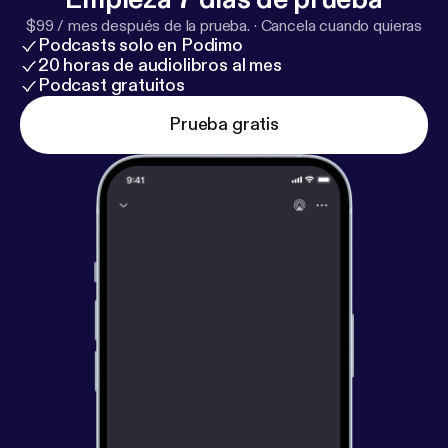
$99 / mes después de la prueba.
·
Cancela cuando quieras
Podcasts solo en Podimo
20 horas de audiolibros al mes
Podcast gratuitos
Prueba gratis