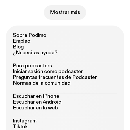
Mostrar más
Sobre Podimo
Empleo
Blog
¿Necesitas ayuda?
Para podcasters
Iniciar sesión como podcaster
Preguntas frecuentes de Podcaster
Normas de la comunidad
Escuchar en iPhone
Escuchar en Android
Escuchar en la web
Instagram
Tiktok