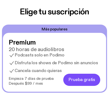
Elige tu suscripción
Más populares
Premium
20 horas de audiolibros
Podcasts solo en Podimo
Disfruta los shows de Podimo sin anuncios
Cancela cuando quieras
Empieza 7 días de prueba
Prueba gratis
Después $99 / mes