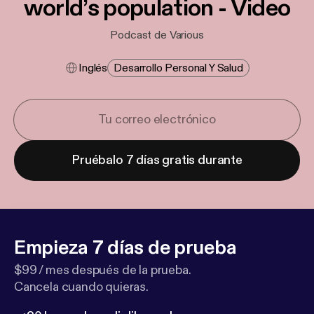
world’s population - Video
Podcast de Various
Inglés
Desarrollo Personal Y Salud
Pruébalo 7 días gratis durante
Empieza 7 días de prueba
$99 / mes después de la prueba.
Cancela cuando quieras.