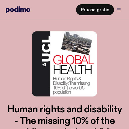
Prueba gratis
Human rights and disability
- The missing 10% of the