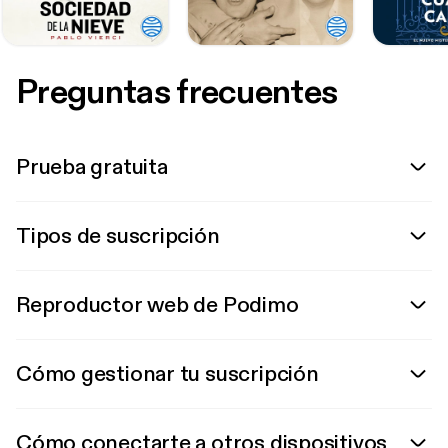
Preguntas frecuentes
Prueba gratuita
Tipos de suscripción
Reproductor web de Podimo
Cómo gestionar tu suscripción
Cómo conectarte a otros dispositivos