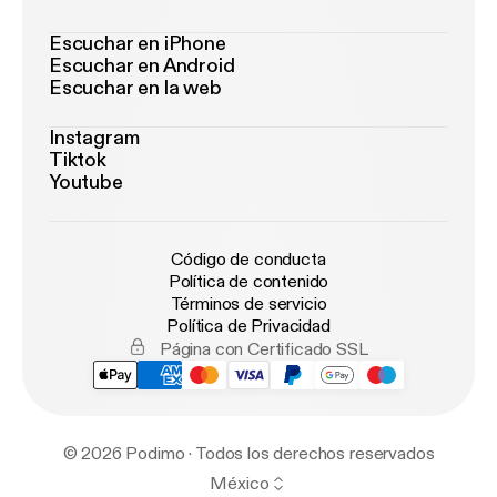
Escuchar en iPhone
Escuchar en Android
Escuchar en la web
Instagram
Tiktok
Youtube
Código de conducta
Política de contenido
Términos de servicio
Política de Privacidad
Página con Certificado SSL
© 2026 Podimo · Todos los derechos reservados
México