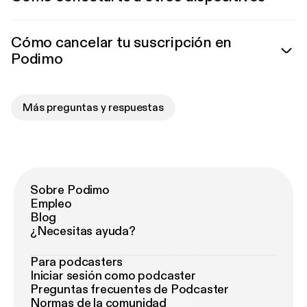
Cómo cancelar tu suscripción en
Podimo
Más preguntas y respuestas
Sobre Podimo
Empleo
Blog
¿Necesitas ayuda?
Para podcasters
Iniciar sesión como podcaster
Preguntas frecuentes de Podcaster
Normas de la comunidad