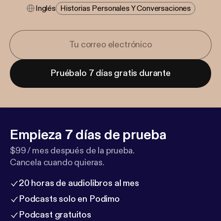
Inglés
Historias Personales Y Conversaciones
Pruébalo 7 días gratis durante
Empieza 7 días de prueba
$99 / mes después de la prueba.
Cancela cuando quieras.
20 horas de audiolibros al mes
Podcasts solo en Podimo
Podcast gratuitos