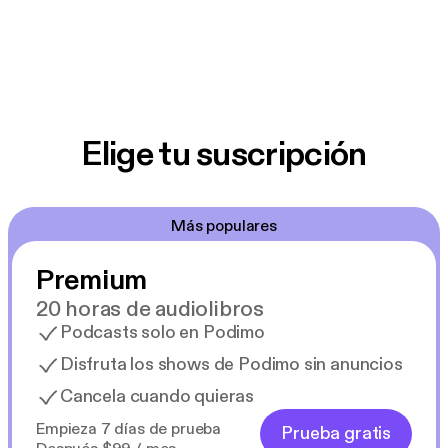
Elige tu suscripción
Más populares
Premium
20 horas de audiolibros
Podcasts solo en Podimo
Disfruta los shows de Podimo sin anuncios
Cancela cuando quieras
Empieza 7 días de prueba
Prueba gratis