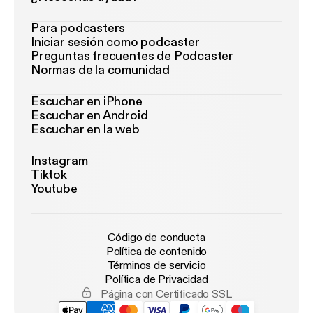
Para podcasters
Iniciar sesión como podcaster
Preguntas frecuentes de Podcaster
Normas de la comunidad
Escuchar en iPhone
Escuchar en Android
Escuchar en la web
Instagram
Tiktok
Youtube
Código de conducta
Política de contenido
Términos de servicio
Política de Privacidad
Página con Certificado SSL