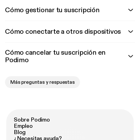
Cómo gestionar tu suscripción
Cómo conectarte a otros dispositivos
Cómo cancelar tu suscripción en
Podimo
Más preguntas y respuestas
Sobre Podimo
Empleo
Blog
¿Necesitas ayuda?