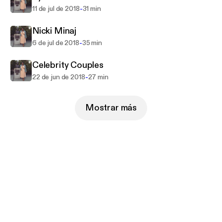
-
11 de jul de 2018
31 min
Nicki Minaj
-
6 de jul de 2018
35 min
Celebrity Couples
-
22 de jun de 2018
27 min
Mostrar más