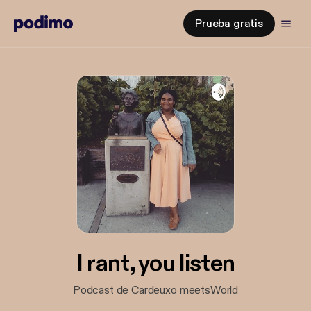
Prueba gratis
I rant, you listen
Podcast de Cardeuxo meetsWorld