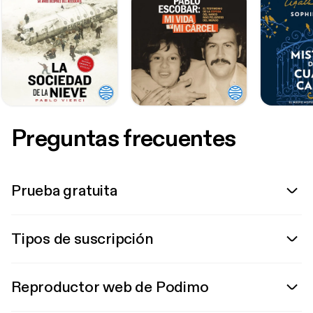
Preguntas frecuentes
Prueba gratuita
Tipos de suscripción
Reproductor web de Podimo