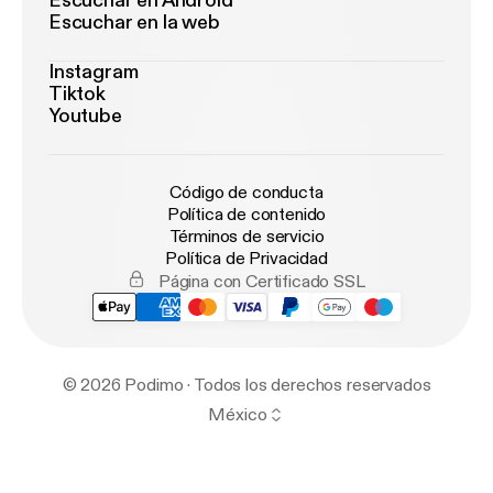
Escuchar en Android
Escuchar en la web
Instagram
Tiktok
Youtube
Código de conducta
Política de contenido
Términos de servicio
Política de Privacidad
Página con Certificado SSL
© 2026 Podimo · Todos los derechos reservados
México