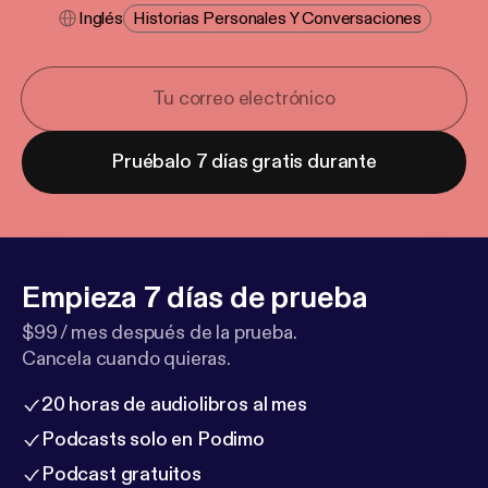
Inglés
Historias Personales Y Conversaciones
Pruébalo 7 días gratis durante
Empieza 7 días de prueba
$99 / mes después de la prueba.
Cancela cuando quieras.
20 horas de audiolibros al mes
Podcasts solo en Podimo
Podcast gratuitos