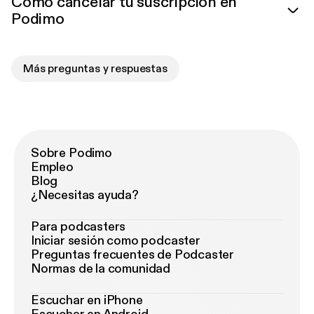
Cómo cancelar tu suscripción en
Podimo
Más preguntas y respuestas
Sobre Podimo
Empleo
Blog
¿Necesitas ayuda?
Para podcasters
Iniciar sesión como podcaster
Preguntas frecuentes de Podcaster
Normas de la comunidad
Escuchar en iPhone