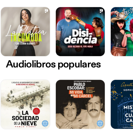
Audiolibros populares