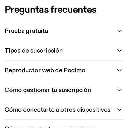
Preguntas frecuentes
Prueba gratuita
Tipos de suscripción
Reproductor web de Podimo
Cómo gestionar tu suscripción
Cómo conectarte a otros dispositivos