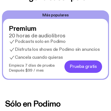
Más populares
Premium
20 horas de audiolibros
Podcasts solo en Podimo
Disfruta los shows de Podimo sin anuncios
Cancela cuando quieras
Empieza 7 días de prueba
Prueba gratis
Después $99 / mes
Sólo en Podimo