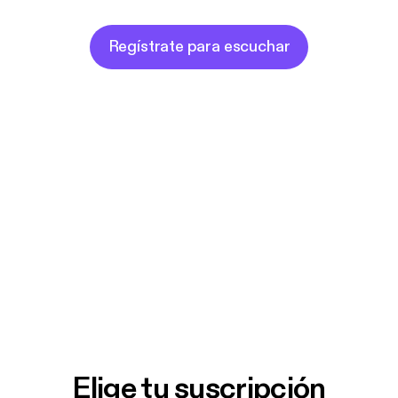
Regístrate para escuchar
Elige tu suscripción