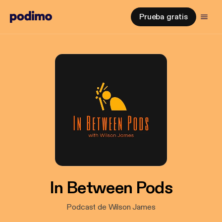
Prueba gratis
In Between Pods
Podcast de Wilson James