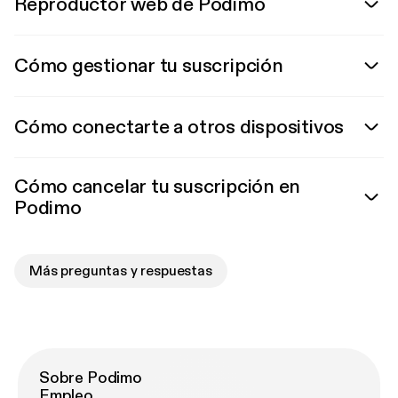
Reproductor web de Podimo
Cómo gestionar tu suscripción
Cómo conectarte a otros dispositivos
Cómo cancelar tu suscripción en
Podimo
Más preguntas y respuestas
Sobre Podimo
Empleo