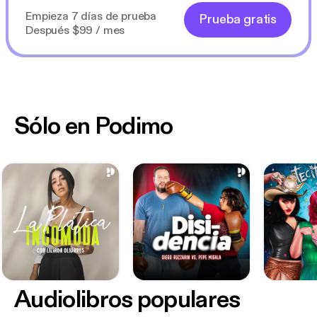
Empieza 7 días de prueba
Prueba gratis
Después $99 / mes
Sólo en Podimo
Audiolibros populares