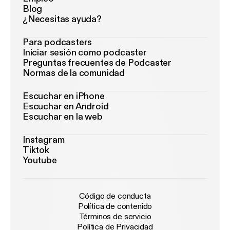
Blog
¿Necesitas ayuda?
Para podcasters
Iniciar sesión como podcaster
Preguntas frecuentes de Podcaster
Normas de la comunidad
Escuchar en iPhone
Escuchar en Android
Escuchar en la web
Instagram
Tiktok
Youtube
Código de conducta
Política de contenido
Términos de servicio
Política de Privacidad