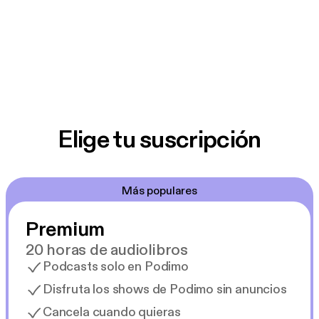
Elige tu suscripción
Más populares
Premium
20 horas de audiolibros
Podcasts solo en Podimo
Disfruta los shows de Podimo sin anuncios
Cancela cuando quieras