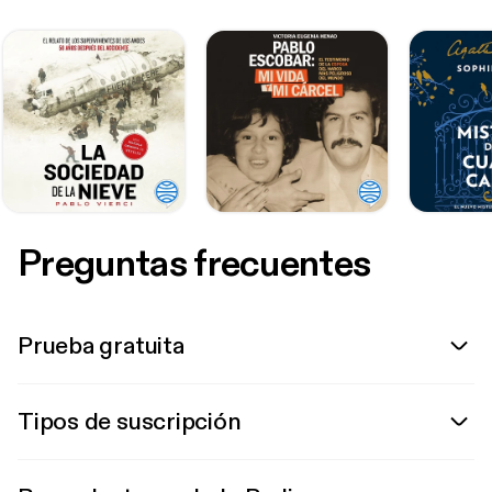
Preguntas frecuentes
Prueba gratuita
Tipos de suscripción