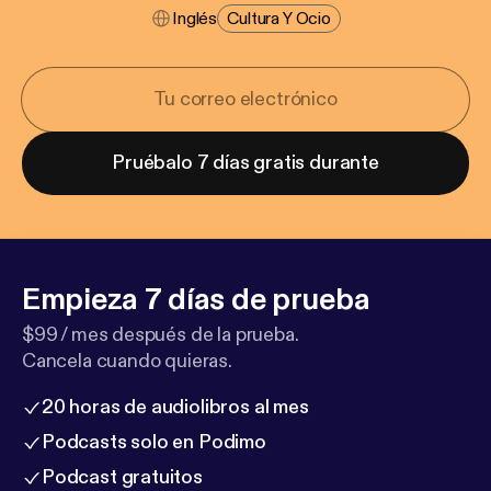
Inglés
Cultura Y Ocio
Pruébalo 7 días gratis durante
Empieza 7 días de prueba
$99 / mes después de la prueba.
Cancela cuando quieras.
20 horas de audiolibros al mes
Podcasts solo en Podimo
Podcast gratuitos