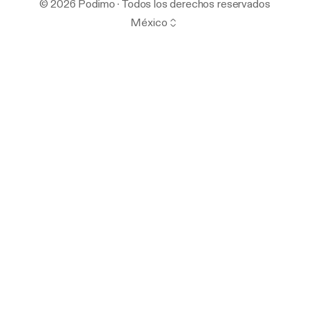
© 2026 Podimo · Todos los derechos reservados
México