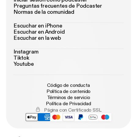
Preguntas frecuentes de Podcaster
Normas de la comunidad
Escuchar en iPhone
Escuchar en Android
Escuchar en la web
Instagram
Tiktok
Youtube
Código de conducta
Política de contenido
Términos de servicio
Política de Privacidad
Página con Certificado SSL