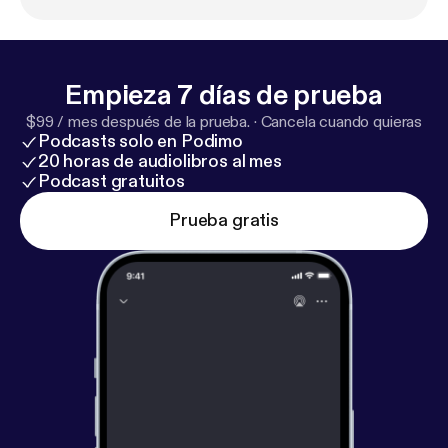
Empieza 7 días de prueba
$99 / mes después de la prueba.
·
Cancela cuando quieras
Podcasts solo en Podimo
20 horas de audiolibros al mes
Podcast gratuitos
Prueba gratis