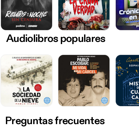
Audiolibros populares
Preguntas frecuentes