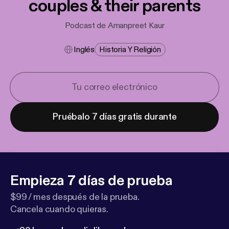
couples & their parents
Podcast de Amanpreet Kaur
Inglés
Historia Y Religión
Pruébalo 7 días gratis durante
Empieza 7 días de prueba
$99 / mes después de la prueba.
Cancela cuando quieras.