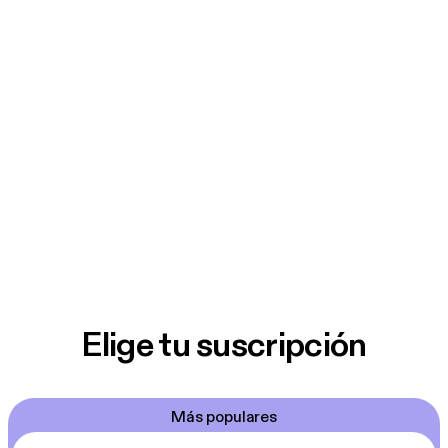
Elige tu suscripción
Más populares