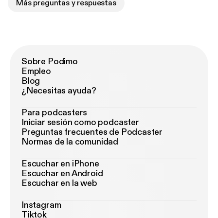
Más preguntas y respuestas
Sobre Podimo
Empleo
Blog
¿Necesitas ayuda?
Para podcasters
Iniciar sesión como podcaster
Preguntas frecuentes de Podcaster
Normas de la comunidad
Escuchar en iPhone
Escuchar en Android
Escuchar en la web
Instagram
Tiktok