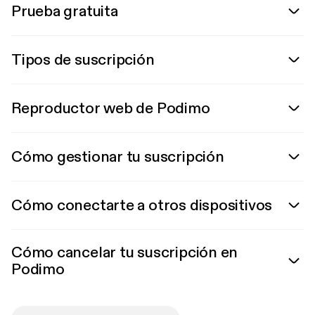
Prueba gratuita
Tipos de suscripción
Reproductor web de Podimo
Cómo gestionar tu suscripción
Cómo conectarte a otros dispositivos
Cómo cancelar tu suscripción en
Podimo