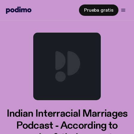
Prueba gratis
Indian Interracial Marriages
Podcast - According to