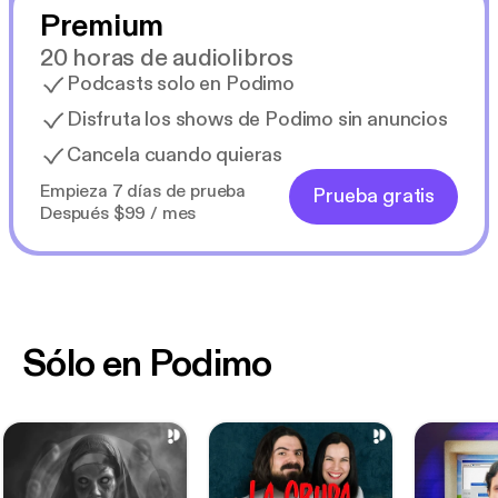
Premium
20 horas de audiolibros
Podcasts solo en Podimo
Disfruta los shows de Podimo sin anuncios
Cancela cuando quieras
Empieza 7 días de prueba
Prueba gratis
Después $99 / mes
Sólo en Podimo