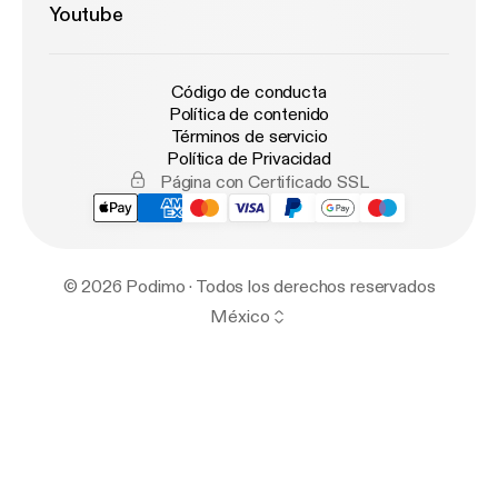
Youtube
Código de conducta
Política de contenido
Términos de servicio
Política de Privacidad
Página con Certificado SSL
© 2026 Podimo · Todos los derechos reservados
México