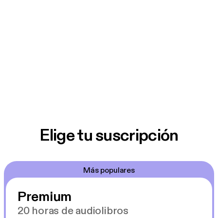
Elige tu suscripción
Más populares
Premium
20 horas de audiolibros