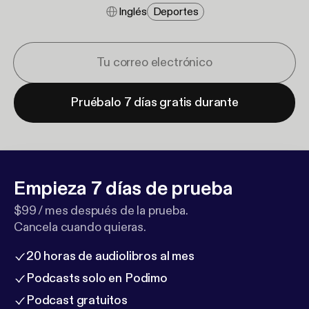
Inglés
Deportes
Pruébalo 7 días gratis durante
Empieza 7 días de prueba
$99 / mes después de la prueba.
Cancela cuando quieras.
20 horas de audiolibros al mes
Podcasts solo en Podimo
Podcast gratuitos