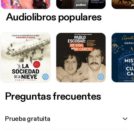
Audiolibros populares
Preguntas frecuentes
Prueba gratuita