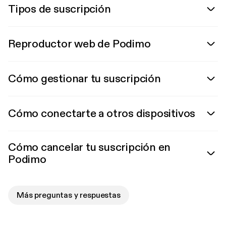
Tipos de suscripción
Reproductor web de Podimo
Cómo gestionar tu suscripción
Cómo conectarte a otros dispositivos
Cómo cancelar tu suscripción en
Podimo
Más preguntas y respuestas