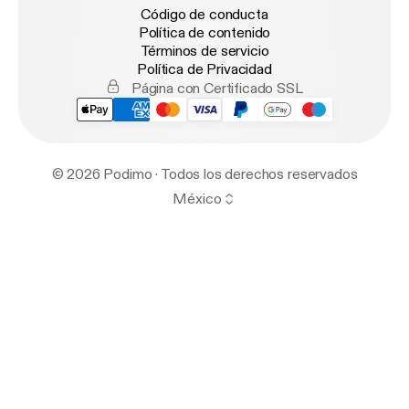
Código de conducta
Política de contenido
Términos de servicio
Política de Privacidad
Página con Certificado SSL
© 2026 Podimo · Todos los derechos reservados
México