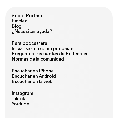
Sobre Podimo
Empleo
Blog
¿Necesitas ayuda?
Para podcasters
Iniciar sesión como podcaster
Preguntas frecuentes de Podcaster
Normas de la comunidad
Escuchar en iPhone
Escuchar en Android
Escuchar en la web
Instagram
Tiktok
Youtube