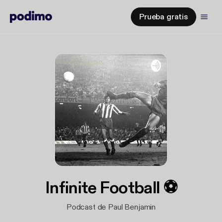
Prueba gratis
Infinite Football ⚽️
Podcast de Paul Benjamin