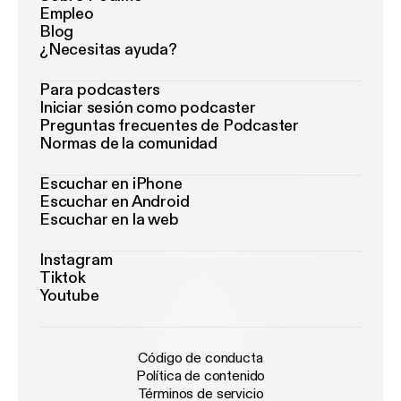
Empleo
Blog
¿Necesitas ayuda?
Para podcasters
Iniciar sesión como podcaster
Preguntas frecuentes de Podcaster
Normas de la comunidad
Escuchar en iPhone
Escuchar en Android
Escuchar en la web
Instagram
Tiktok
Youtube
Código de conducta
Política de contenido
Términos de servicio