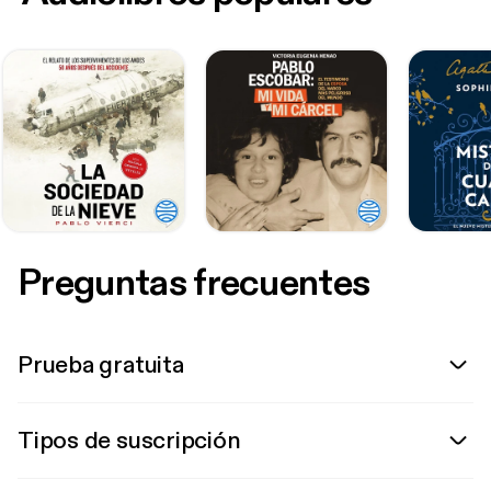
Preguntas frecuentes
Prueba gratuita
Tipos de suscripción