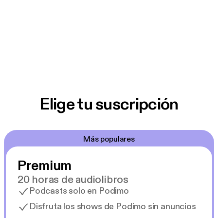
Elige tu suscripción
Más populares
Premium
20 horas de audiolibros
Podcasts solo en Podimo
Disfruta los shows de Podimo sin anuncios