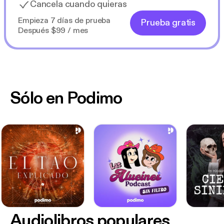
Cancela cuando quieras
Empieza 7 días de prueba
Prueba gratis
Después $99 / mes
Sólo en Podimo
Audiolibros populares