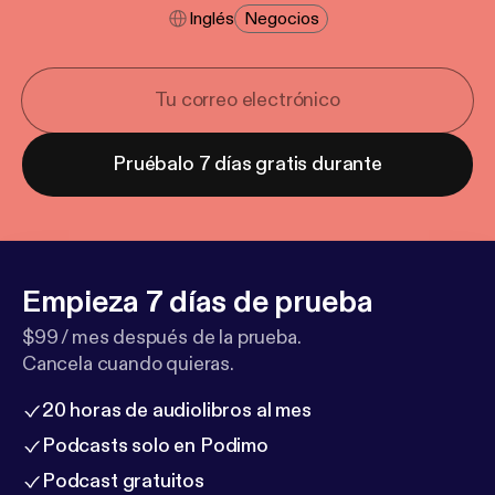
Inglés
Negocios
Pruébalo 7 días gratis durante
Empieza 7 días de prueba
$99 / mes después de la prueba.
Cancela cuando quieras.
20 horas de audiolibros al mes
Podcasts solo en Podimo
Podcast gratuitos