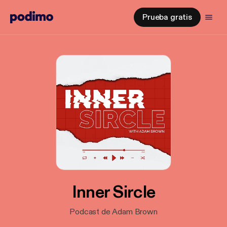
Prueba gratis
Inner Sircle
Podcast de Adam Brown