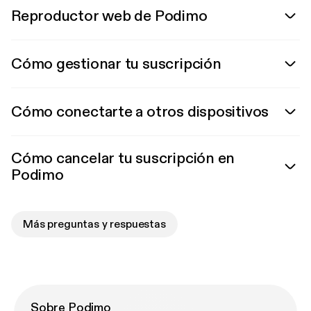
Reproductor web de Podimo
Cómo gestionar tu suscripción
Cómo conectarte a otros dispositivos
Cómo cancelar tu suscripción en
Podimo
Más preguntas y respuestas
Sobre Podimo