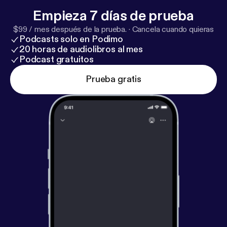
Empieza 7 días de prueba
$99 / mes después de la prueba.
·
Cancela cuando quieras
Podcasts solo en Podimo
20 horas de audiolibros al mes
Podcast gratuitos
Prueba gratis