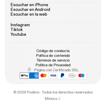
Escuchar en iPhone
Escuchar en Android
Escuchar en la web
Instagram
Tiktok
Youtube
Código de conducta
Política de contenido
Términos de servicio
Política de Privacidad
Página con Certificado SSL
© 2026 Podimo · Todos los derechos reservados
México