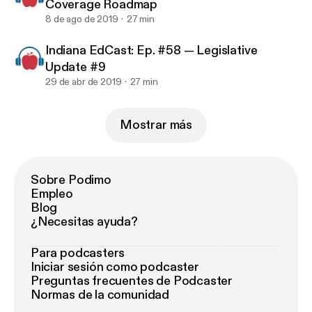
Coverage Roadmap
8 de ago de 2019
27 min
Indiana EdCast: Ep. #58 — Legislative
Update #9
29 de abr de 2019
27 min
Mostrar más
Sobre Podimo
Empleo
Blog
¿Necesitas ayuda?
Para podcasters
Iniciar sesión como podcaster
Preguntas frecuentes de Podcaster
Normas de la comunidad