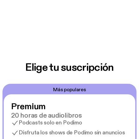
Elige tu suscripción
Más populares
Premium
20 horas de audiolibros
Podcasts solo en Podimo
Disfruta los shows de Podimo sin anuncios