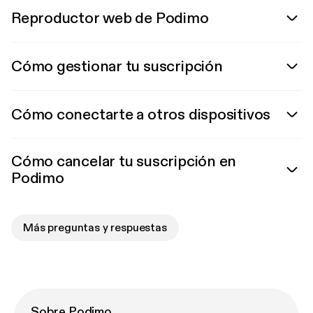
Reproductor web de Podimo
Cómo gestionar tu suscripción
Cómo conectarte a otros dispositivos
Cómo cancelar tu suscripción en
Podimo
Más preguntas y respuestas
Sobre Podimo