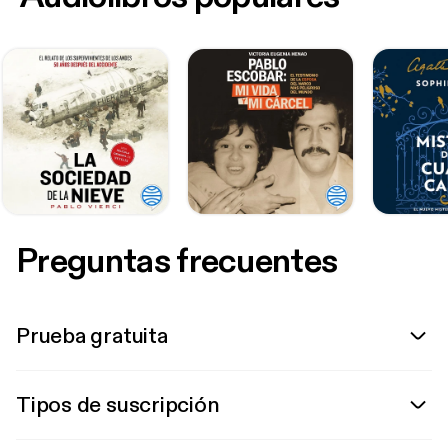
Preguntas frecuentes
Prueba gratuita
Tipos de suscripción