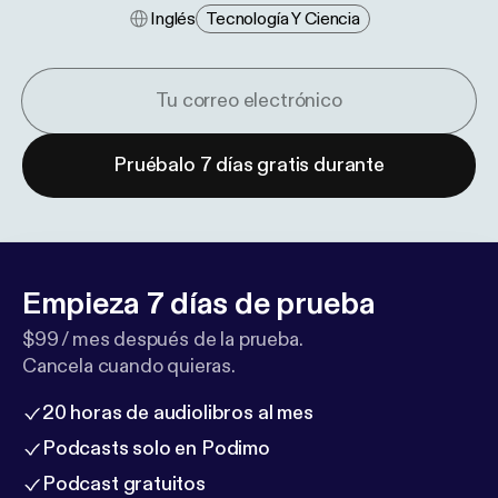
Inglés
Tecnología Y Ciencia
Pruébalo 7 días gratis durante
Empieza 7 días de prueba
$99 / mes después de la prueba.
Cancela cuando quieras.
20 horas de audiolibros al mes
Podcasts solo en Podimo
Podcast gratuitos