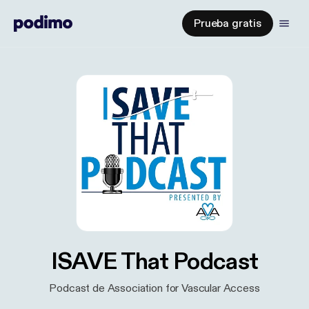
Prueba gratis
ISAVE That Podcast
Podcast de Association for Vascular Access