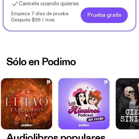
Cancela cuando quieras
Empieza 7 días de prueba
Prueba gratis
Después $99 / mes
Sólo en Podimo
Audiolibros populares