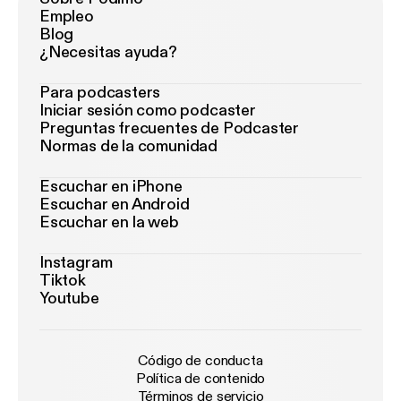
Empleo
Blog
¿Necesitas ayuda?
Para podcasters
Iniciar sesión como podcaster
Preguntas frecuentes de Podcaster
Normas de la comunidad
Escuchar en iPhone
Escuchar en Android
Escuchar en la web
Instagram
Tiktok
Youtube
Código de conducta
Política de contenido
Términos de servicio