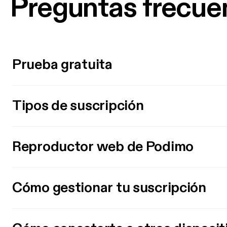
Preguntas frecue
Prueba gratuita
Tipos de suscripción
Reproductor web de Podimo
Cómo gestionar tu suscripción