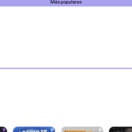
Más populares