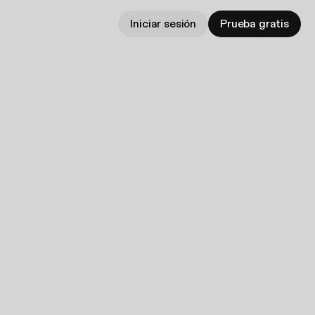
Iniciar sesión
Prueba gratis