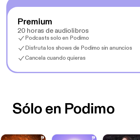
Premium
20 horas de audiolibros
Podcasts solo en Podimo
Disfruta los shows de Podimo sin anuncios
Cancela cuando quieras
Sólo en Podimo