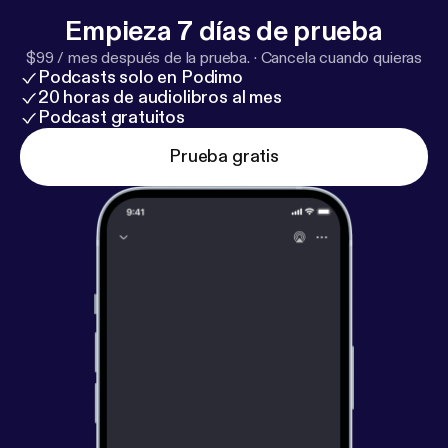
Empieza 7 días de prueba
$99 / mes después de la prueba.
·
Cancela cuando quieras
Podcasts solo en Podimo
20 horas de audiolibros al mes
Podcast gratuitos
Prueba gratis