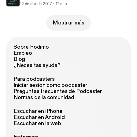
12 de abr de 2017
17 min
Mostrar más
Sobre Podimo
Empleo
Blog
¿Necesitas ayuda?
Para podcasters
Iniciar sesión como podcaster
Preguntas frecuentes de Podcaster
Normas de la comunidad
Escuchar en iPhone
Escuchar en Android
Escuchar en la web