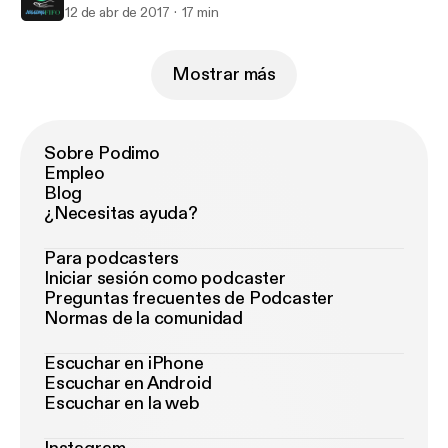
12 de abr de 2017
17 min
Mostrar más
Sobre Podimo
Empleo
Blog
¿Necesitas ayuda?
Para podcasters
Iniciar sesión como podcaster
Preguntas frecuentes de Podcaster
Normas de la comunidad
Escuchar en iPhone
Escuchar en Android
Escuchar en la web