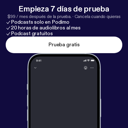
Empieza 7 días de prueba
$99 / mes después de la prueba.
·
Cancela cuando quieras
Podcasts solo en Podimo
20 horas de audiolibros al mes
Podcast gratuitos
Prueba gratis