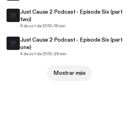
Just Cause 2 Podcast - Episode Six (part
two)
-
4 de oct de 2010
18 min
Just Cause 2 Podcast - Episode Six (part
one)
-
4 de oct de 2010
29 min
Mostrar más