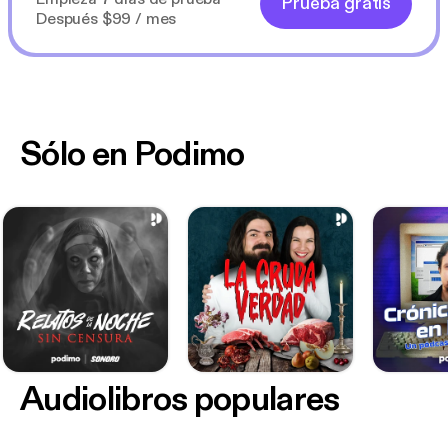
Prueba gratis
Después $99 / mes
Sólo en Podimo
Audiolibros populares