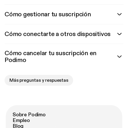
Cómo gestionar tu suscripción
Cómo conectarte a otros dispositivos
Cómo cancelar tu suscripción en
Podimo
Más preguntas y respuestas
Sobre Podimo
Empleo
Blog