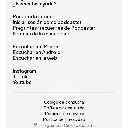
¿Necesitas ayuda?
Para podcasters
Iniciar sesión como podcaster
Preguntas frecuentes de Podcaster
Normas de la comunidad
Escuchar en iPhone
Escuchar en Android
Escuchar en la web
Instagram
Tiktok
Youtube
Código de conducta
Política de contenido
Términos de servicio
Política de Privacidad
Página con Certificado SSL