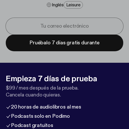
Inglés
Leisure
Pruébalo 7 días gratis durante
Empieza 7 días de prueba
$99 / mes después de la prueba.
Cancela cuando quieras.
20 horas de audiolibros al mes
Podcasts solo en Podimo
Podcast gratuitos