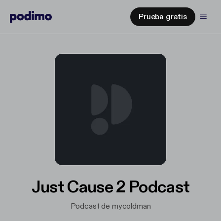
Prueba gratis
Just Cause 2 Podcast
Podcast de mycoldman