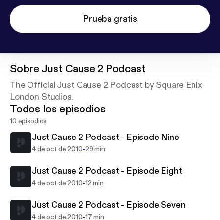
Prueba gratis
Sobre
Just Cause 2 Podcast
The Official Just Cause 2 Podcast by Square Enix
London Studios.
Todos los episodios
10 episodios
Just Cause 2 Podcast - Episode Nine
-
4 de oct de 2010
29 min
Just Cause 2 Podcast - Episode Eight
-
4 de oct de 2010
12 min
Just Cause 2 Podcast - Episode Seven
-
4 de oct de 2010
17 min