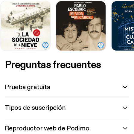
Preguntas frecuentes
Prueba gratuita
Tipos de suscripción
Reproductor web de Podimo