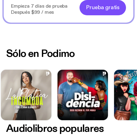
Empieza 7 días de prueba
Prueba gratis
Después $99 / mes
Sólo en Podimo
Audiolibros populares