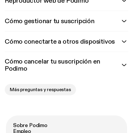
Reproductor web de Podimo
Cómo gestionar tu suscripción
Cómo conectarte a otros dispositivos
Cómo cancelar tu suscripción en
Podimo
Más preguntas y respuestas
Sobre Podimo
Empleo