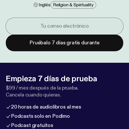
Inglés
Religion & Spirituality
Pruébalo 7 días gratis durante
Empieza 7 días de prueba
$99 / mes después de la prueba.
Cancela cuando quieras.
20 horas de audiolibros al mes
Podcasts solo en Podimo
Podcast gratuitos