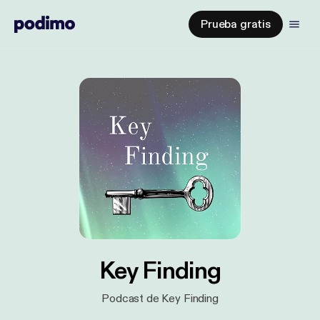
Prueba gratis
Key Finding
Podcast de Key Finding