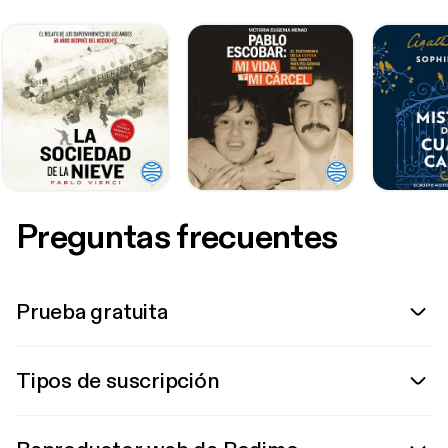
Preguntas frecuentes
Prueba gratuita
Tipos de suscripción