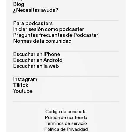
Blog
¿Necesitas ayuda?
Para podcasters
Iniciar sesión como podcaster
Preguntas frecuentes de Podcaster
Normas de la comunidad
Escuchar en iPhone
Escuchar en Android
Escuchar en la web
Instagram
Tiktok
Youtube
Código de conducta
Política de contenido
Términos de servicio
Política de Privacidad