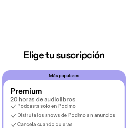
Elige tu suscripción
Más populares
Premium
20 horas de audiolibros
Podcasts solo en Podimo
Disfruta los shows de Podimo sin anuncios
Cancela cuando quieras