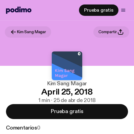
Prueba gratis
Kim Sang Magar
Compartir
Kim Sang Magar
April 25, 2018
1 min · 25 de abr de 2018
Prueba gratis
Comentarios
0