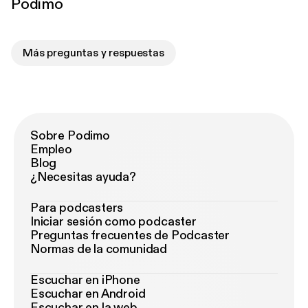
Podimo
Más preguntas y respuestas
Sobre Podimo
Empleo
Blog
¿Necesitas ayuda?
Para podcasters
Iniciar sesión como podcaster
Preguntas frecuentes de Podcaster
Normas de la comunidad
Escuchar en iPhone
Escuchar en Android
Escuchar en la web