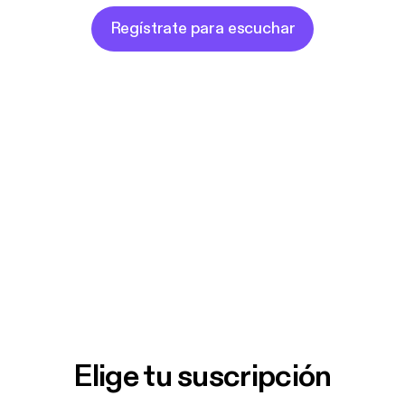
Regístrate para escuchar
Elige tu suscripción