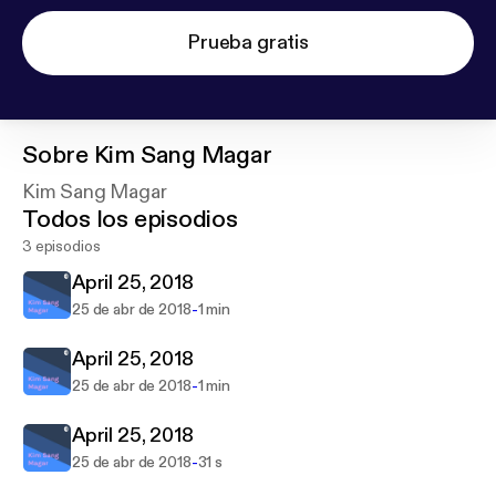
Prueba gratis
Sobre
Kim Sang Magar
Kim Sang Magar
Todos los episodios
3 episodios
April 25, 2018
-
25 de abr de 2018
1 min
April 25, 2018
-
25 de abr de 2018
1 min
April 25, 2018
-
25 de abr de 2018
31 s