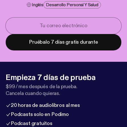
Inglés
Desarrollo Personal Y Salud
Pruébalo 7 días gratis durante
Empieza 7 días de prueba
$99 / mes después de la prueba.
Cancela cuando quieras.
20 horas de audiolibros al mes
Podcasts solo en Podimo
Podcast gratuitos