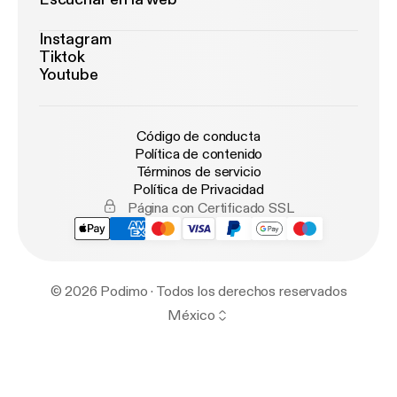
Instagram
Tiktok
Youtube
Código de conducta
Política de contenido
Términos de servicio
Política de Privacidad
Página con Certificado SSL
© 2026 Podimo · Todos los derechos reservados
México