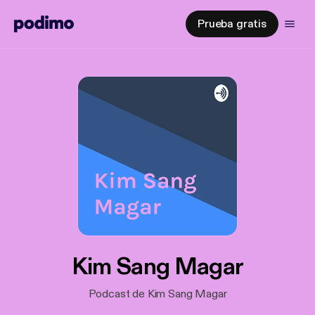
Prueba gratis
Kim Sang Magar
Podcast de Kim Sang Magar