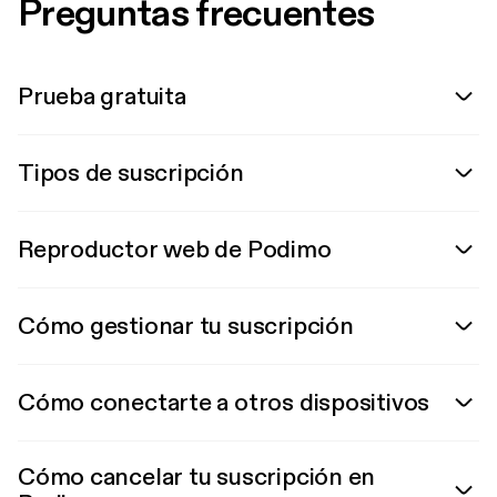
Preguntas frecuentes
Prueba gratuita
Tipos de suscripción
Reproductor web de Podimo
Cómo gestionar tu suscripción
Cómo conectarte a otros dispositivos
Cómo cancelar tu suscripción en