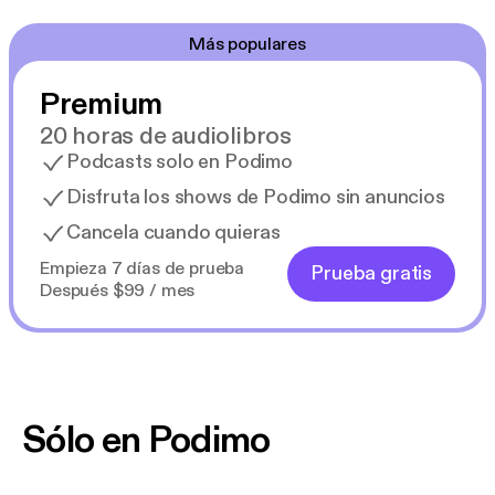
Más populares
Premium
20 horas de audiolibros
Podcasts solo en Podimo
Disfruta los shows de Podimo sin anuncios
Cancela cuando quieras
Empieza 7 días de prueba
Prueba gratis
Después $99 / mes
Sólo en Podimo