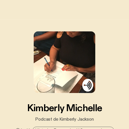
Kimberly Michelle
Podcast de Kimberly Jackson