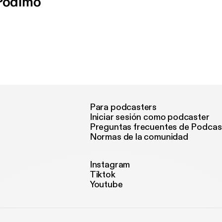
 Podimo
Para podcasters
Iniciar sesión como podcaster
Preguntas frecuentes de Podcas
Normas de la comunidad
Instagram
Tiktok
Youtube