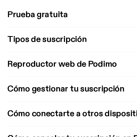
Prueba gratuita
Tipos de suscripción
Reproductor web de Podimo
Cómo gestionar tu suscripción
Cómo conectarte a otros disposit