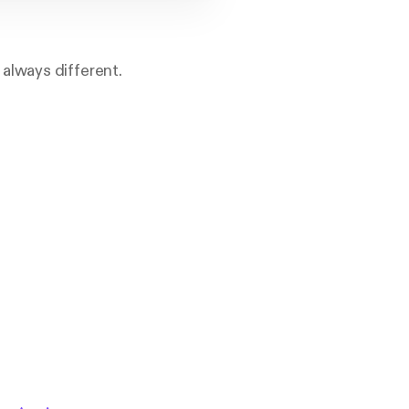
always different.