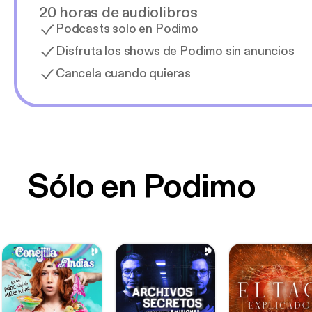
20 horas de audiolibros
Podcasts solo en Podimo
Disfruta los shows de Podimo sin anuncios
Cancela cuando quieras
Sólo en Podimo