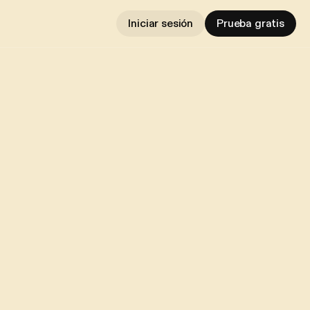
Iniciar sesión
Prueba gratis