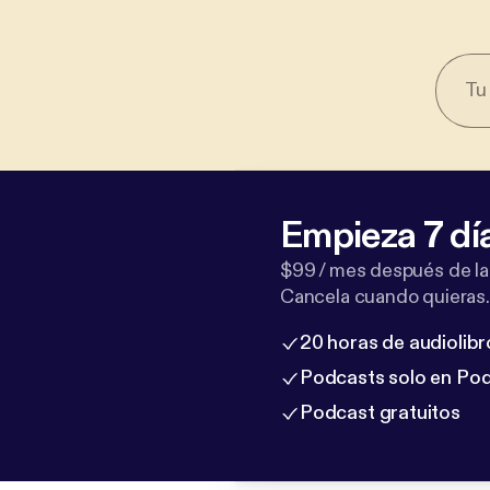
Empieza 7 dí
$99 / mes después de la
Cancela cuando quieras.
20 horas de audiolibr
Podcasts solo en Po
Podcast gratuitos