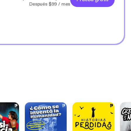
Después $99 / mes