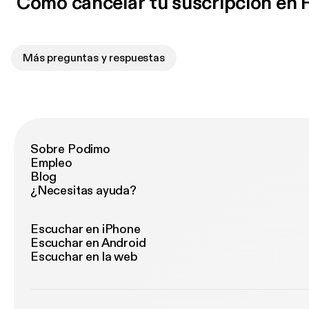
Cómo cancelar tu suscripción en
Más preguntas y respuestas
Sobre Podimo
Empleo
Blog
¿Necesitas ayuda?
Escuchar en iPhone
Escuchar en Android
Escuchar en la web