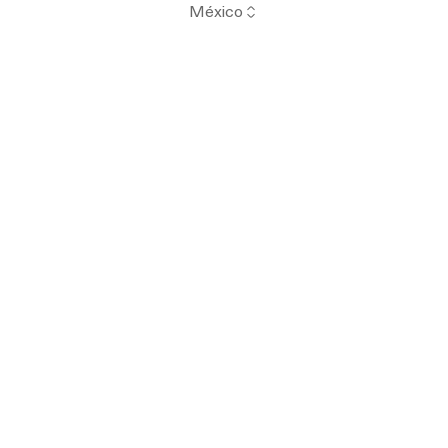
México