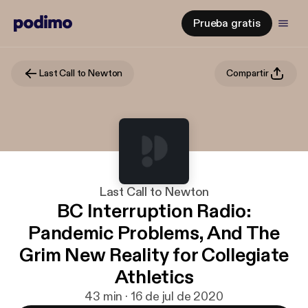
Prueba gratis
Last Call to Newton
Compartir
Last Call to Newton
BC Interruption Radio:
Pandemic Problems, And The
Grim New Reality for Collegiate
Athletics
43 min · 16 de jul de 2020