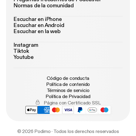
Normas de la comunidad
Escuchar en iPhone
Escuchar en Android
Escuchar en la web
Instagram
Tiktok
Youtube
Código de conducta
Política de contenido
Términos de servicio
Política de Privacidad
Página con Certificado SSL
© 2026 Podimo · Todos los derechos reservados