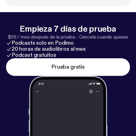
Empieza 7 días de prueba
$99 / mes después de la prueba.
·
Cancela cuando quieras
Podcasts solo en Podimo
20 horas de audiolibros al mes
Podcast gratuitos
Prueba gratis