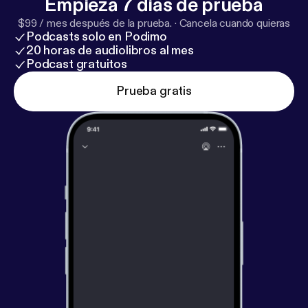
Empieza 7 días de prueba
$99 / mes después de la prueba.
·
Cancela cuando quieras
Podcasts solo en Podimo
20 horas de audiolibros al mes
Podcast gratuitos
Prueba gratis