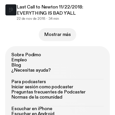
Last Call to Newton 11/22/2018:
EVERYTHING IS BAD Y'ALL
22 de nov de 2018
34 min
Mostrar más
Sobre Podimo
Empleo
Blog
¿Necesitas ayuda?
Para podcasters
Iniciar sesión como podcaster
Preguntas frecuentes de Podcaster
Normas de la comunidad
Escuchar en iPhone
Escuchar en Android