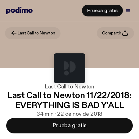
Prueba gratis
Last Call to Newton
Compartir
Last Call to Newton
Last Call to Newton 11/22/2018:
EVERYTHING IS BAD Y'ALL
34 min · 22 de nov de 2018
Prueba gratis