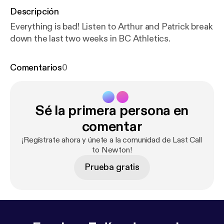
Descripción
Everything is bad! Listen to Arthur and Patrick break
down the last two weeks in BC Athletics.
Comentarios
0
Sé la primera persona en
comentar
¡Regístrate ahora y únete a la comunidad de Last Call
to Newton!
Prueba gratis