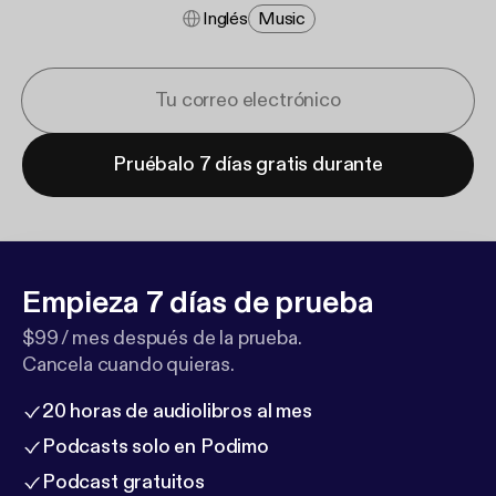
Inglés
Music
Pruébalo 7 días gratis durante
Empieza 7 días de prueba
$99 / mes después de la prueba.
Cancela cuando quieras.
20 horas de audiolibros al mes
Podcasts solo en Podimo
Podcast gratuitos