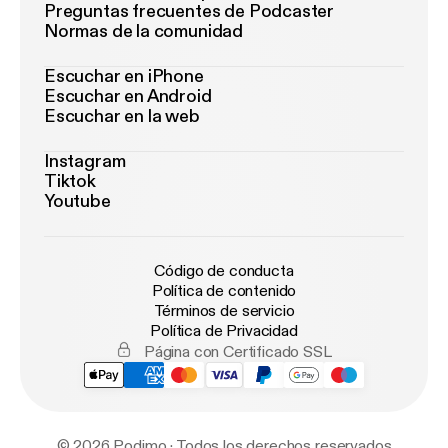
Preguntas frecuentes de Podcaster
Normas de la comunidad
Escuchar en iPhone
Escuchar en Android
Escuchar en la web
Instagram
Tiktok
Youtube
Código de conducta
Política de contenido
Términos de servicio
Política de Privacidad
Página con Certificado SSL
© 2026 Podimo · Todos los derechos reservados