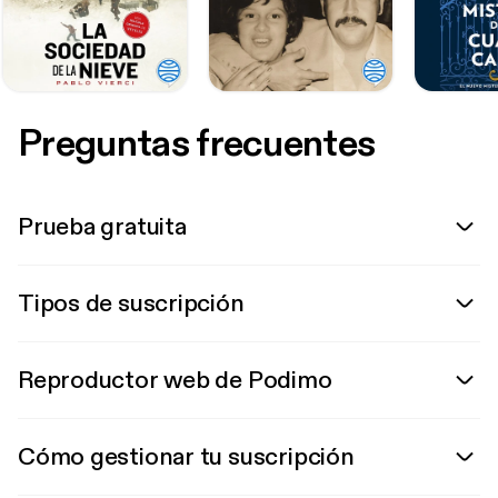
Preguntas frecuentes
Prueba gratuita
Tipos de suscripción
Reproductor web de Podimo
Cómo gestionar tu suscripción