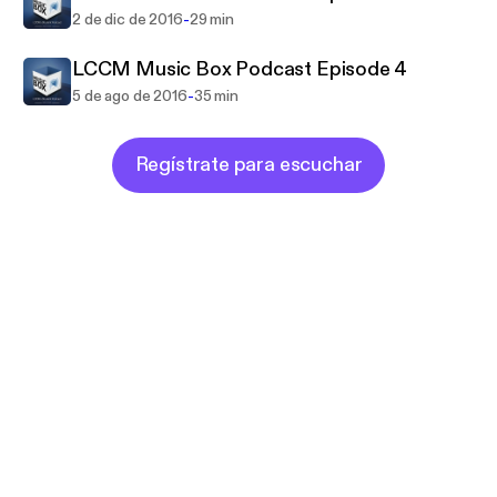
-
2 de dic de 2016
29 min
LCCM Music Box Podcast Episode 4
-
5 de ago de 2016
35 min
Regístrate para escuchar