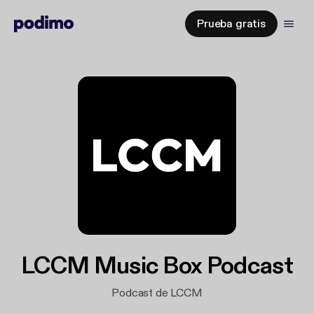
Prueba gratis
LCCM Music Box Podcast
Podcast de LCCM