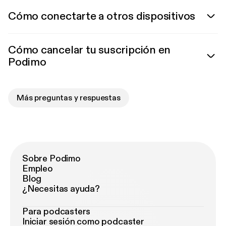
Cómo conectarte a otros dispositivos
Cómo cancelar tu suscripción en
Podimo
Más preguntas y respuestas
Sobre Podimo
Empleo
Blog
¿Necesitas ayuda?
Para podcasters
Iniciar sesión como podcaster