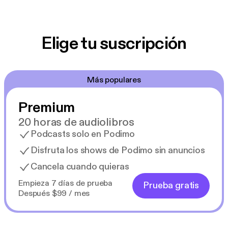
Elige tu suscripción
Más populares
Premium
20 horas de audiolibros
Podcasts solo en Podimo
Disfruta los shows de Podimo sin anuncios
Cancela cuando quieras
Empieza 7 días de prueba
Prueba gratis
Después $99 / mes