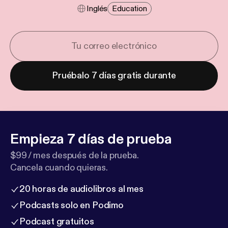
Inglés
Education
Pruébalo 7 días gratis durante
Empieza 7 días de prueba
$99 / mes después de la prueba.
Cancela cuando quieras.
20 horas de audiolibros al mes
Podcasts solo en Podimo
Podcast gratuitos