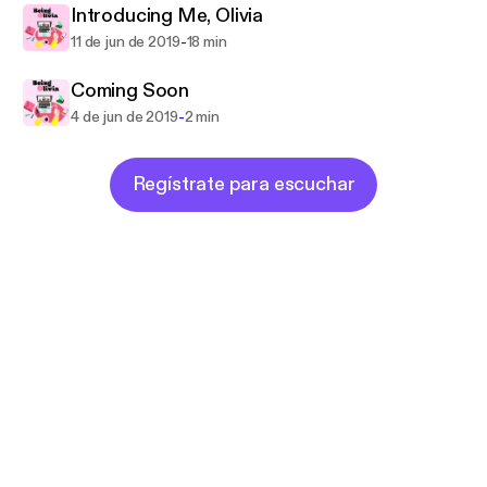
Introducing Me, Olivia
-
11 de jun de 2019
18 min
Coming Soon
-
4 de jun de 2019
2 min
Regístrate para escuchar