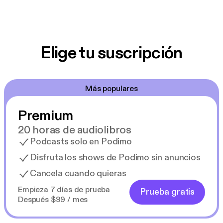
Elige tu suscripción
Más populares
Premium
20 horas de audiolibros
Podcasts solo en Podimo
Disfruta los shows de Podimo sin anuncios
Cancela cuando quieras
Empieza 7 días de prueba
Prueba gratis
Después $99 / mes