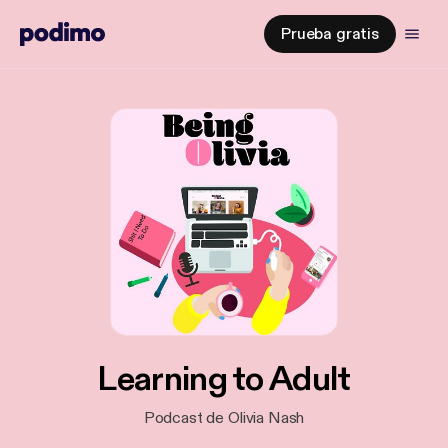
Prueba gratis
Learning to Adult
Podcast de Olivia Nash