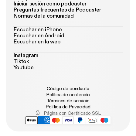
Iniciar sesión como podcaster
Preguntas frecuentes de Podcaster
Normas de la comunidad
Escuchar en iPhone
Escuchar en Android
Escuchar en la web
Instagram
Tiktok
Youtube
Código de conducta
Política de contenido
Términos de servicio
Política de Privacidad
Página con Certificado SSL