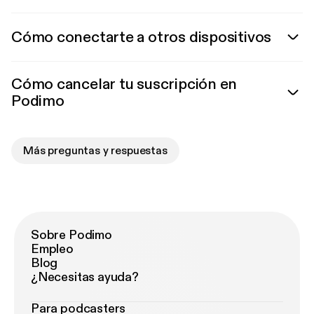
Cómo conectarte a otros dispositivos
Cómo cancelar tu suscripción en
Podimo
Más preguntas y respuestas
Sobre Podimo
Empleo
Blog
¿Necesitas ayuda?
Para podcasters