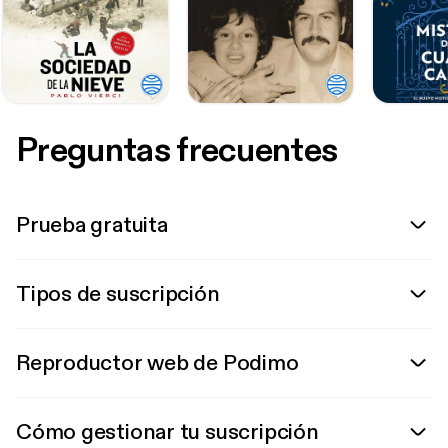
Preguntas frecuentes
Prueba gratuita
Tipos de suscripción
Reproductor web de Podimo
Cómo gestionar tu suscripción