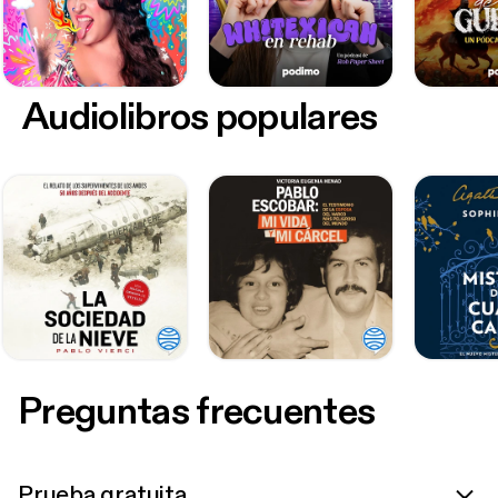
Audiolibros populares
Preguntas frecuentes
Prueba gratuita