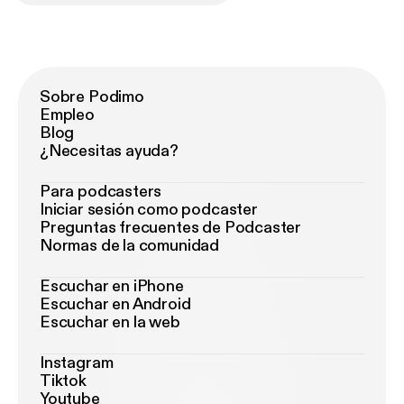
Sobre Podimo
Empleo
Blog
¿Necesitas ayuda?
Para podcasters
Iniciar sesión como podcaster
Preguntas frecuentes de Podcaster
Normas de la comunidad
Escuchar en iPhone
Escuchar en Android
Escuchar en la web
Instagram
Tiktok
Youtube