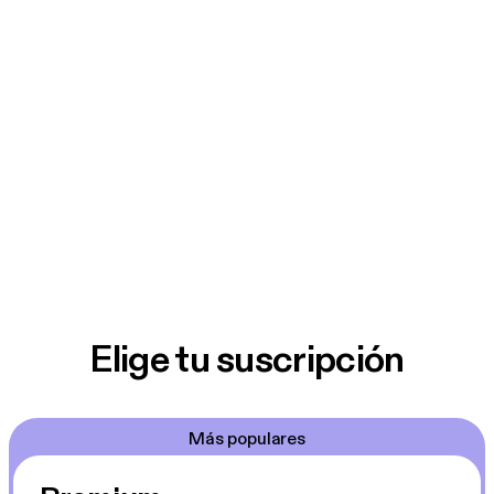
Elige tu suscripción
Más populares