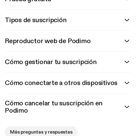
Tipos de suscripción
Reproductor web de Podimo
Cómo gestionar tu suscripción
Cómo conectarte a otros dispositivos
Cómo cancelar tu suscripción en
Podimo
Más preguntas y respuestas