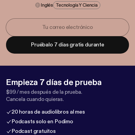
Inglés
Tecnología Y Ciencia
Pruébalo 7 días gratis durante
Empieza 7 días de prueba
$99 / mes después de la prueba.
Cancela cuando quieras.
20 horas de audiolibros al mes
Podcasts solo en Podimo
Podcast gratuitos