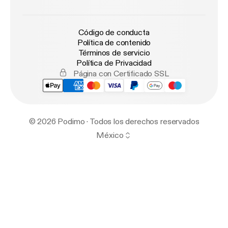
Código de conducta
Política de contenido
Términos de servicio
Política de Privacidad
Página con Certificado SSL
© 2026 Podimo · Todos los derechos reservados
México