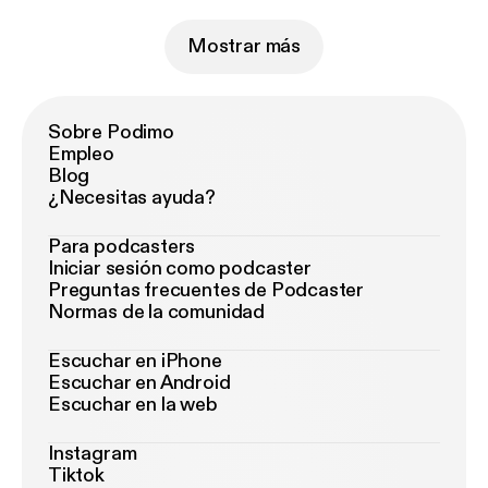
Mostrar más
Sobre Podimo
Empleo
Blog
¿Necesitas ayuda?
Para podcasters
Iniciar sesión como podcaster
Preguntas frecuentes de Podcaster
Normas de la comunidad
Escuchar en iPhone
Escuchar en Android
Escuchar en la web
Instagram
Tiktok