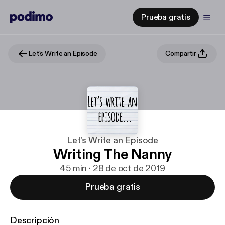
Prueba gratis
Let's Write an Episode
Compartir
Let's Write an Episode
Writing The Nanny
45 min · 28 de oct de 2019
Prueba gratis
Descripción