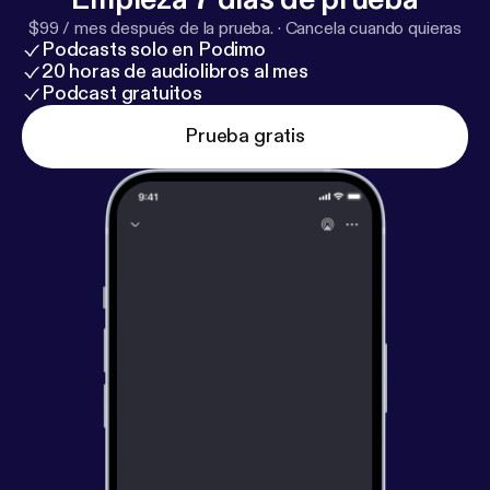
$99 / mes después de la prueba.
·
Cancela cuando quieras
Podcasts solo en Podimo
20 horas de audiolibros al mes
Podcast gratuitos
Prueba gratis