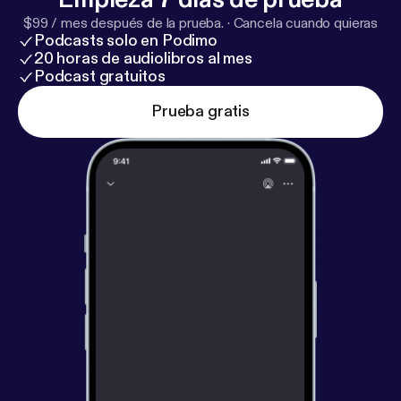
$99 / mes después de la prueba.
·
Cancela cuando quieras
Podcasts solo en Podimo
20 horas de audiolibros al mes
Podcast gratuitos
Prueba gratis