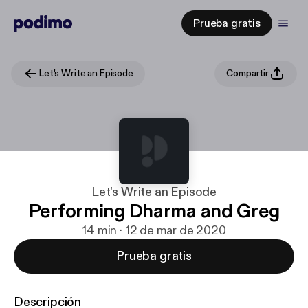
Prueba gratis
Let's Write an Episode
Compartir
Let's Write an Episode
Performing Dharma and Greg
14 min · 12 de mar de 2020
Prueba gratis
Descripción