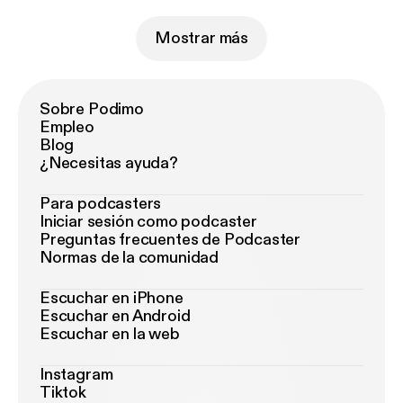
Mostrar más
Sobre Podimo
Empleo
Blog
¿Necesitas ayuda?
Para podcasters
Iniciar sesión como podcaster
Preguntas frecuentes de Podcaster
Normas de la comunidad
Escuchar en iPhone
Escuchar en Android
Escuchar en la web
Instagram
Tiktok