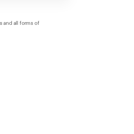
 and all forms of