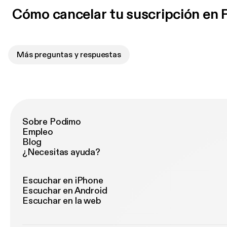
Cómo cancelar tu suscripción en
Más preguntas y respuestas
Sobre Podimo
Empleo
Blog
¿Necesitas ayuda?
Escuchar en iPhone
Escuchar en Android
Escuchar en la web