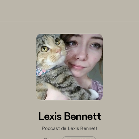
Lexis Bennett
Podcast de Lexis Bennett