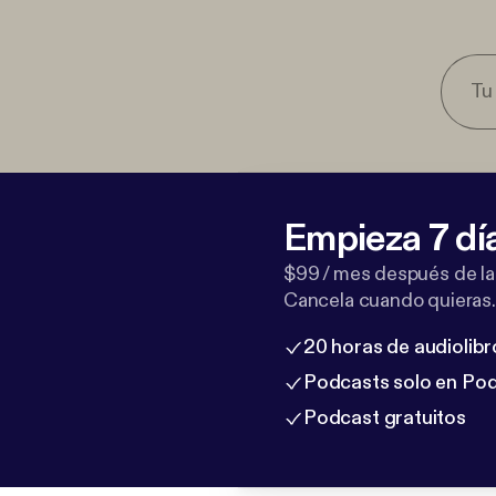
Empieza 7 dí
$99 / mes después de la
Cancela cuando quieras.
20 horas de audiolibr
Podcasts solo en Po
Podcast gratuitos