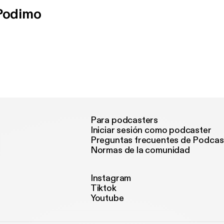
 Podimo
Para podcasters
Iniciar sesión como podcaster
Preguntas frecuentes de Podcas
Normas de la comunidad
Instagram
Tiktok
Youtube