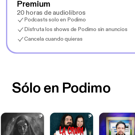
Premium
20 horas de audiolibros
Podcasts solo en Podimo
Disfruta los shows de Podimo sin anuncios
Cancela cuando quieras
Sólo en Podimo