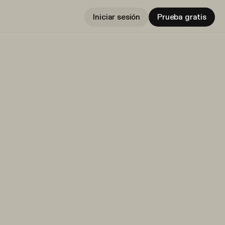
Iniciar sesión
Prueba gratis