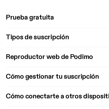
Prueba gratuita
Tipos de suscripción
Reproductor web de Podimo
Cómo gestionar tu suscripción
Cómo conectarte a otros disposit