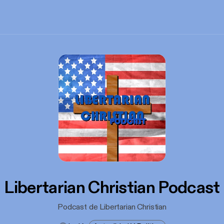
Libertarian Christian Podcast
Podcast de Libertarian Christian