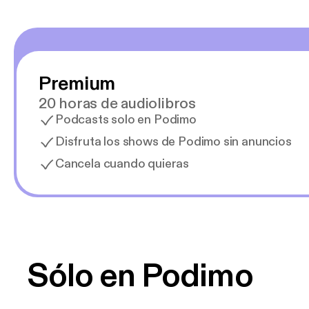
Premium
20 horas de audiolibros
Podcasts solo en Podimo
Disfruta los shows de Podimo sin anuncios
Cancela cuando quieras
Sólo en Podimo