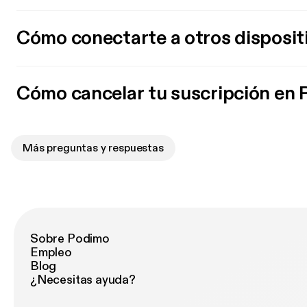
Cómo conectarte a otros disposit
Cómo cancelar tu suscripción en
Más preguntas y respuestas
Sobre Podimo
Empleo
Blog
¿Necesitas ayuda?