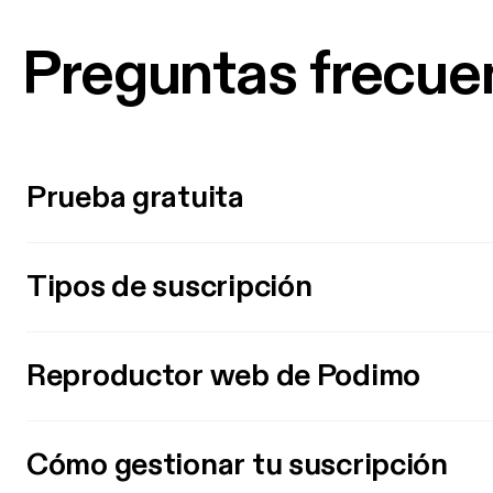
Preguntas frecue
Prueba gratuita
Tipos de suscripción
Reproductor web de Podimo
Cómo gestionar tu suscripción