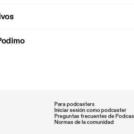
ivos
 Podimo
Para podcasters
Iniciar sesión como podcaster
Preguntas frecuentes de Podcas
Normas de la comunidad