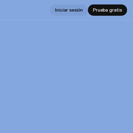
Iniciar sesión
Prueba gratis